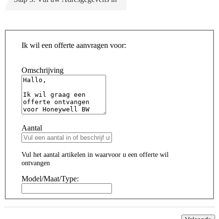
Ik wil een offerte aanvragen voor:
Omschrijving
Aantal
Vul het aantal artikelen in waarvoor u een offerte wil
ontvangen
Model/Maat/Type: