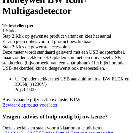
Multigasdetector
Te bestellen per
1 Stuks
Stap 2:
Klik op gewenste product variant en kies het aantal
Er zijn geen opties voor dit product beschikbaar
Stap 3:
Kies de gewenste accessoires
Deze meter wordt standaard geleverd met een USB-adapterkabel,
maar zonder stekkerdeel. Opladen kan met een universeel USB-
stekkerdeel (bijvoorbeeld van een smartphone). Het bijbehorende
USB-stekkerdeel kunt u desgewenst ook meebestellen.
Oplader stekker met USB aansluiting t.b.v. BW FLEX en
ICON(+) (230V)
Prijs
€ 9,00
Bovenstaande prijzen zijn exclusief BTW.
Bewaar dit product voor later
Vragen, advies of hulp nodig bij uw keuze?
Onze specialisten staan voor u klaar om u te adviseren