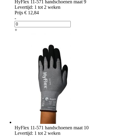
HyFlex 11-571 handschoenen maat 9
Levertijd: 1 tot 2 weken
Prijs
€ 12,84
-
+
HyFlex 11-571 handschoenen maat 10
Levertijd: 1 tot 2 weken