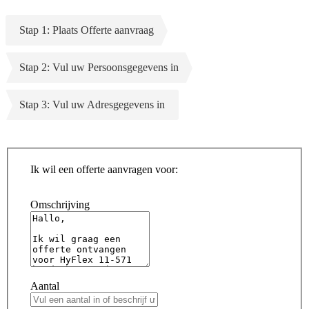
Stap 1: Plaats Offerte aanvraag
Stap 2: Vul uw Persoonsgegevens in
Stap 3: Vul uw Adresgegevens in
Ik wil een offerte aanvragen voor:
Omschrijving
Aantal