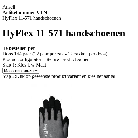
Ansell
Artikelnummer VTN
HyFlex 11-571 handschoenen
HyFlex 11-571 handschoenen
Te bestellen per
Doos 144 paar (12 paar per zak - 12 zakken per doos)
Productconfigurator - Stel uw product samen
Stap 1: Kies Uw Maat
Stap 2:
Klik op gewenste product variant en kies het aantal