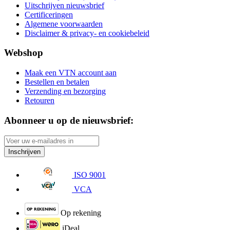
Uitschrijven nieuwsbrief
Certificeringen
Algemene voorwaarden
Disclaimer & privacy- en cookiebeleid
Webshop
Maak een VTN account aan
Bestellen en betalen
Verzending en bezorging
Retouren
Abonneer u op de nieuwsbrief:
Inschrijven
ISO 9001
VCA
Op rekening
iDeal