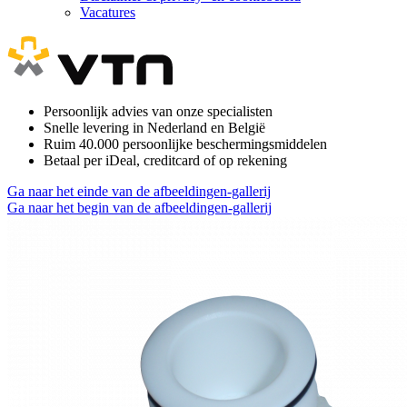
Vacatures
Persoonlijk advies van onze specialisten
Snelle levering in Nederland en België
Ruim 40.000 persoonlijke beschermingsmiddelen
Betaal per iDeal, creditcard of op rekening
Ga naar het einde van de afbeeldingen-gallerij
Ga naar het begin van de afbeeldingen-gallerij