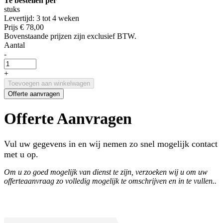
Te bestellen per
stuks
Levertijd: 3 tot 4 weken
Prijs
€ 78,00
Bovenstaande prijzen zijn exclusief BTW.
Aantal
-
+
Toevoegen aan winkelwagen
Offerte aanvragen
Offerte Aanvragen
Vul uw gegevens in en wij nemen zo snel mogelijk contact
met u op.
Om u zo goed mogelijk van dienst te zijn, verzoeken wij u om uw
offerteaanvraag zo volledig mogelijk te omschrijven en in te vullen..