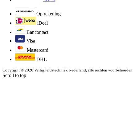
Op rekening
iDeal
Bancontact
Visa
Mastercard
DHL
Copyright © 2026 Veiligheidstechniek Nederland, alle rechten voorbehouden
Scroll to top