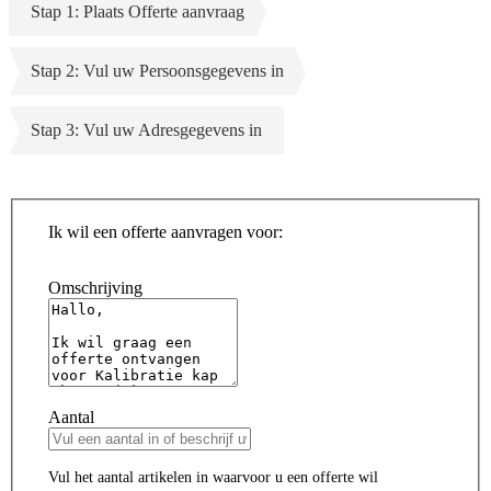
Stap 1: Plaats Offerte aanvraag
Stap 2: Vul uw Persoonsgegevens in
Stap 3: Vul uw Adresgegevens in
Ik wil een offerte aanvragen voor:
Omschrijving
Aantal
Vul het aantal artikelen in waarvoor u een offerte wil