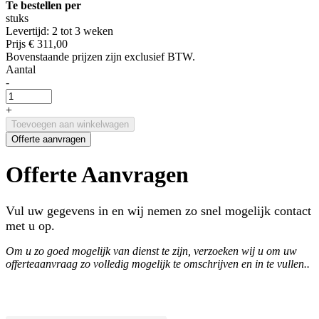
Te bestellen per
stuks
Levertijd: 2 tot 3 weken
Prijs
€ 311,00
Bovenstaande prijzen zijn exclusief BTW.
Aantal
-
+
Toevoegen aan winkelwagen
Offerte aanvragen
Offerte Aanvragen
Vul uw gegevens in en wij nemen zo snel mogelijk contact
met u op.
Om u zo goed mogelijk van dienst te zijn, verzoeken wij u om uw
offerteaanvraag zo volledig mogelijk te omschrijven en in te vullen..