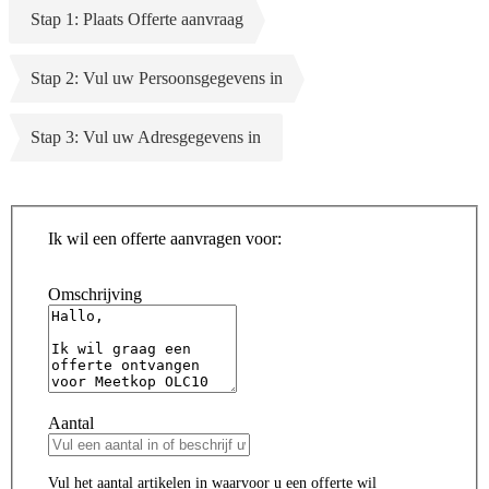
Stap 1: Plaats Offerte aanvraag
Stap 2: Vul uw Persoonsgegevens in
Stap 3: Vul uw Adresgegevens in
Ik wil een offerte aanvragen voor:
Omschrijving
Aantal
Vul het aantal artikelen in waarvoor u een offerte wil