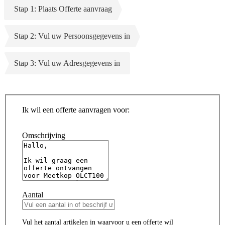
Stap 1: Plaats Offerte aanvraag
Stap 2: Vul uw Persoonsgegevens in
Stap 3: Vul uw Adresgegevens in
Ik wil een offerte aanvragen voor:
Omschrijving
Aantal
Vul het aantal artikelen in waarvoor u een offerte wil