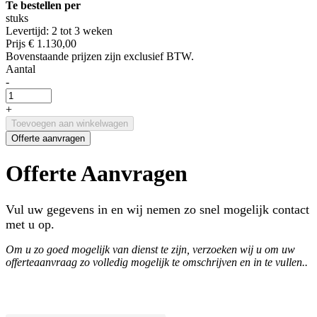
Te bestellen per
stuks
Levertijd: 2 tot 3 weken
Prijs
€ 1.130,00
Bovenstaande prijzen zijn exclusief BTW.
Aantal
-
+
Toevoegen aan winkelwagen
Offerte aanvragen
Offerte Aanvragen
Vul uw gegevens in en wij nemen zo snel mogelijk contact
met u op.
Om u zo goed mogelijk van dienst te zijn, verzoeken wij u om uw
offerteaanvraag zo volledig mogelijk te omschrijven en in te vullen..