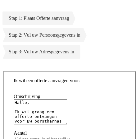
Stap 1: Plaats Offerte aanvraag
Stap 2: Vul uw Persoonsgegevens in
Stap 3: Vul uw Adresgegevens in
Ik wil een offerte aanvragen voor:
Omschrijving
Aantal