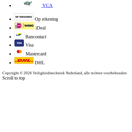
VCA
Op rekening
iDeal
Bancontact
Visa
Mastercard
DHL
Copyright © 2026 Veiligheidstechniek Nederland, alle rechten voorbehouden
Scroll to top