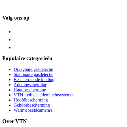
Volg ons op
Populaire categorieën
Draagbare gasdetectie
Stationaire gasdetectie
Beschermende kleding
Adembescherming
Handbescherming
VTN mobiele ademluchtsystemen
Hoofdbescherming
Gehoorbescherming
Warmtebeeldcamera's
Over VTN