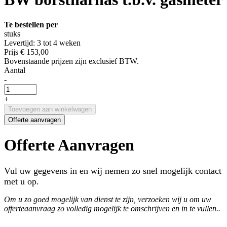
Te bestellen per
stuks
Levertijd: 3 tot 4 weken
Prijs
€ 153,00
Bovenstaande prijzen zijn exclusief BTW.
Aantal
-
+
Toevoegen aan winkelwagen
Offerte aanvragen
Offerte Aanvragen
Vul uw gegevens in en wij nemen zo snel mogelijk contact
met u op.
Om u zo goed mogelijk van dienst te zijn, verzoeken wij u om uw
offerteaanvraag zo volledig mogelijk te omschrijven en in te vullen..