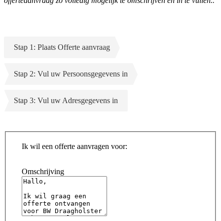
offerteaanvraag zo volledig mogelijk te omschrijven en in te vullen..
Stap 1: Plaats Offerte aanvraag
Stap 2: Vul uw Persoonsgegevens in
Stap 3: Vul uw Adresgegevens in
Ik wil een offerte aanvragen voor:
Omschrijving