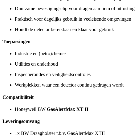
Duurzame bevestigingsclip voor dragen aan riem of uitrusting
Praktisch voor dagelijks gebruik in veeleisende omgevingen
Houdt de detector bereikbaar en klaar voor gebruik
Toepassingen
Industrie en (petro)chemie
Utilities en onderhoud
Inspectierondes en veiligheidscontroles
Werkplekken waar een detector continu gedragen wordt
Compatibiliteit
Honeywell BW
GasAlertMax XT II
Leveringsomvang
1x BW Draagholster t.b.v. GasAlertMax XTII