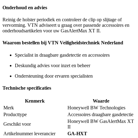
Onderhoud en advies
Reinig de holster periodiek en controleer de clip op slijtage of
vervorming. VTN adviseert u graag over passende accessoires en
onderhoudsartikelen voor uw GasAlertMax XT II.
Waarom bestellen bij VTN Veiligheidstechniek Nederland
Specialist in draagbare gasdetectie en accessoires
Deskundig advies voor inzet en beheer
Ondersteuning door ervaren specialisten
Technische specificaties
Kenmerk
Waarde
Merk
Honeywell BW Technologies
Producttype
Accessoires draagbare gasdetectie
Honeywell BW GasAlertMax XT
Geschikt voor
II
Artikelnummer leverancier
GA-HXT