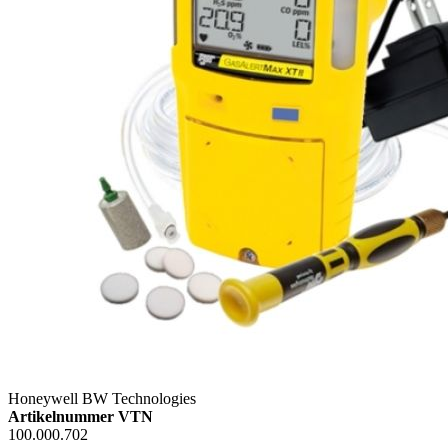
Honeywell BW Technologies
Artikelnummer VTN
100.000.702