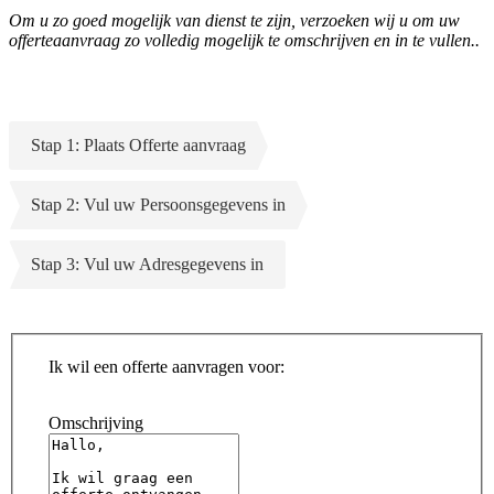
Om u zo goed mogelijk van dienst te zijn, verzoeken wij u om uw
offerteaanvraag zo volledig mogelijk te omschrijven en in te vullen..
Stap 1: Plaats Offerte aanvraag
Stap 2: Vul uw Persoonsgegevens in
Stap 3: Vul uw Adresgegevens in
Ik wil een offerte aanvragen voor:
Omschrijving