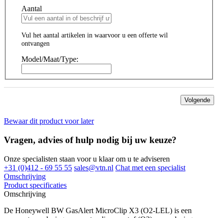
Aantal
Vul het aantal artikelen in waarvoor u een offerte wil
ontvangen
Model/Maat/Type:
Volgende
Bewaar dit product voor later
Vragen, advies of hulp nodig bij uw keuze?
Onze specialisten staan voor u klaar om u te adviseren
+31 (0)412 - 69 55 55
sales@vtn.nl
Chat met een specialist
Omschrijving
Product specificaties
Omschrijving
De Honeywell BW GasAlert MicroClip X3 (O2-LEL) is een