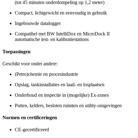
(tot 45 minuten onderdompeling op 1,2 meter)
Compact, lichtgewicht en eenvoudig in gebruik
Ingebouwde datalogger
Compatibel met BW IntelliDox en MicroDock II
automatische test- en kalibratiestations
Toepassingen
Geschikt voor onder andere:
(Petro)chemie en procesindustrie
Opslag, tankinstallaties en laad- en losplaatsen
Onderhoud en inspectie in (mogelijke) Ex-zones
Putten, kelders, besloten ruimten en utility-omgevingen
Normen en certificeringen
CE-gecertificeerd