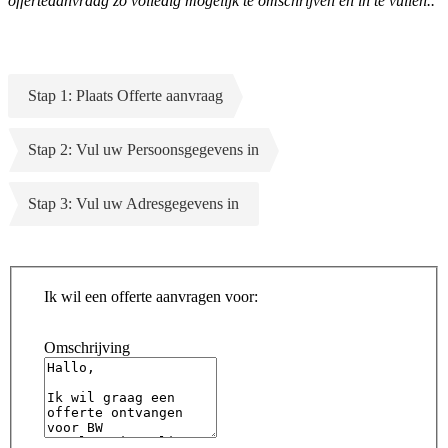
offerteaanvraag zo volledig mogelijk te omschrijven en in te vullen..
Stap 1: Plaats Offerte aanvraag
Stap 2: Vul uw Persoonsgegevens in
Stap 3: Vul uw Adresgegevens in
Ik wil een offerte aanvragen voor:
Omschrijving