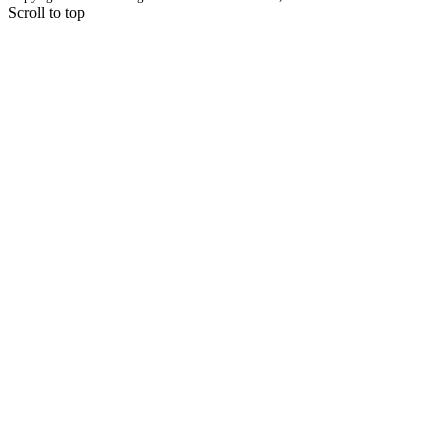
Scroll to top