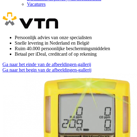
Vacatures
Persoonlijk advies van onze specialisten
Snelle levering in Nederland en België
Ruim 40.000 persoonlijke beschermingsmiddelen
Betaal per iDeal, creditcard of op rekening
Ga naar het einde van de afbeeldingen-gallerij
Ga naar het begin van de afbeeldingen-gallerij