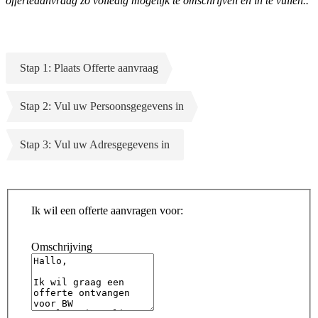
offerteaanvraag zo volledig mogelijk te omschrijven en in te vullen..
Stap 1: Plaats Offerte aanvraag
Stap 2: Vul uw Persoonsgegevens in
Stap 3: Vul uw Adresgegevens in
Ik wil een offerte aanvragen voor:
Omschrijving