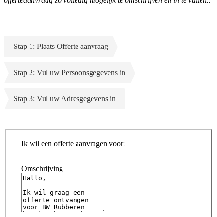
offerteaanvraag zo volledig mogelijk te omschrijven en in te vullen..
Stap 1: Plaats Offerte aanvraag
Stap 2: Vul uw Persoonsgegevens in
Stap 3: Vul uw Adresgegevens in
Ik wil een offerte aanvragen voor:
Omschrijving