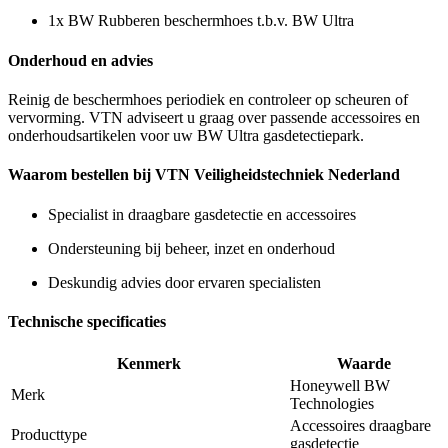
1x BW Rubberen beschermhoes t.b.v. BW Ultra
Onderhoud en advies
Reinig de beschermhoes periodiek en controleer op scheuren of
vervorming. VTN adviseert u graag over passende accessoires en
onderhoudsartikelen voor uw BW Ultra gasdetectiepark.
Waarom bestellen bij VTN Veiligheidstechniek Nederland
Specialist in draagbare gasdetectie en accessoires
Ondersteuning bij beheer, inzet en onderhoud
Deskundig advies door ervaren specialisten
Technische specificaties
Kenmerk
Waarde
Honeywell BW
Merk
Technologies
Accessoires draagbare
Producttype
gasdetectie