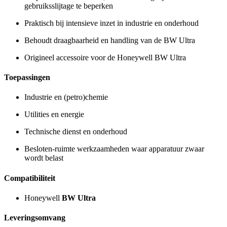
gebruiksslijtage te beperken
Praktisch bij intensieve inzet in industrie en onderhoud
Behoudt draagbaarheid en handling van de BW Ultra
Origineel accessoire voor de Honeywell BW Ultra
Toepassingen
Industrie en (petro)chemie
Utilities en energie
Technische dienst en onderhoud
Besloten-ruimte werkzaamheden waar apparatuur zwaar
wordt belast
Compatibiliteit
Honeywell
BW Ultra
Leveringsomvang