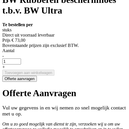
t.b.v. BW Ultra
Te bestellen per
stuks
Direct uit voorraad leverbaar
Prijs
€ 73,00
Bovenstaande prijzen zijn exclusief BTW.
Aantal
-
+
Toevoegen aan winkelwagen
Offerte aanvragen
Offerte Aanvragen
Vul uw gegevens in en wij nemen zo snel mogelijk contact
met u op.
Om u zo goed mogelijk van dienst te zijn, verzoeken wij u om uw