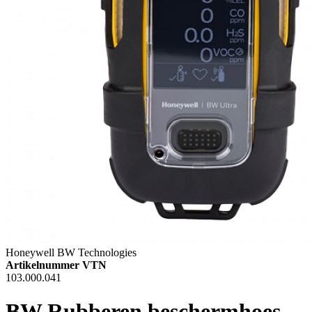
Honeywell BW Technologies
Artikelnummer VTN
103.000.041
BW Rubberen beschermhoes