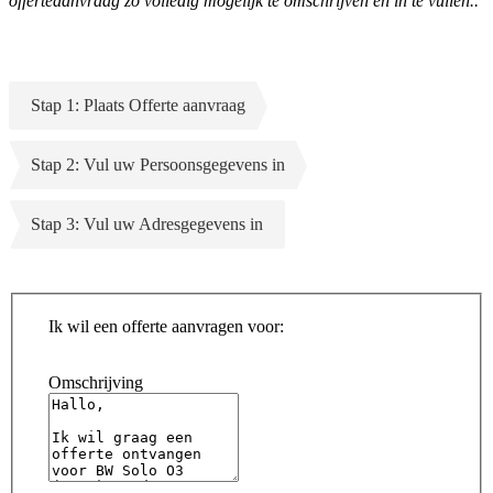
offerteaanvraag zo volledig mogelijk te omschrijven en in te vullen..
Stap 1: Plaats Offerte aanvraag
Stap 2: Vul uw Persoonsgegevens in
Stap 3: Vul uw Adresgegevens in
Ik wil een offerte aanvragen voor:
Omschrijving