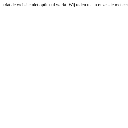
n dat de website niet optimaal werkt. Wij raden u aan onze site met e