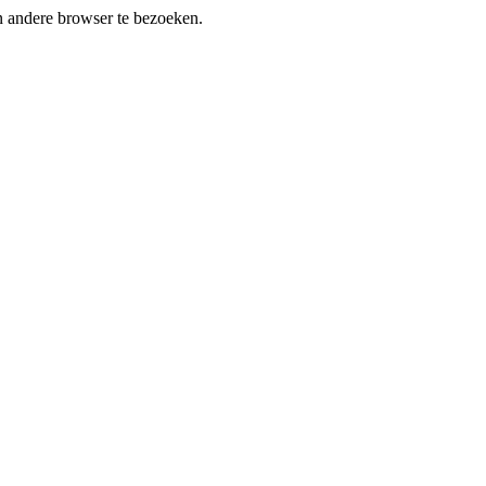
en andere browser te bezoeken.