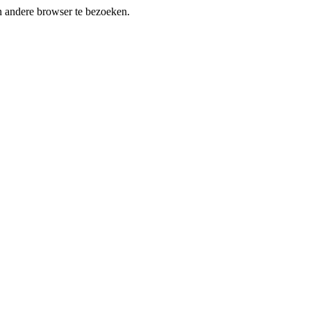
en andere browser te bezoeken.