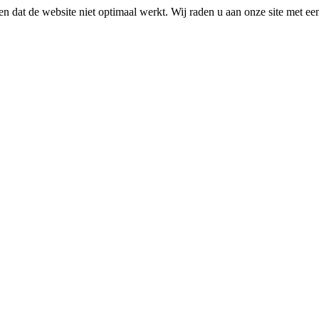
n dat de website niet optimaal werkt. Wij raden u aan onze site met e