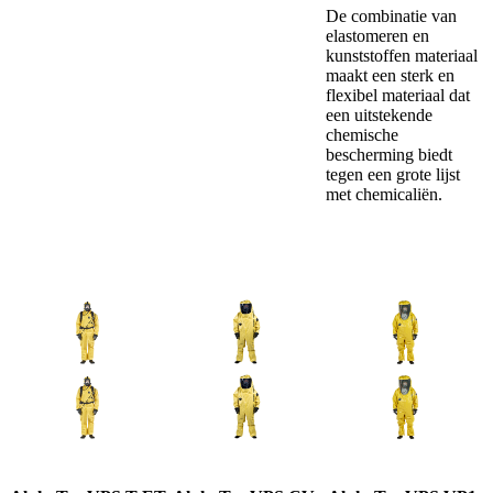
De combinatie van
elastomeren en
kunststoffen materiaal
maakt een sterk en
flexibel materiaal dat
een uitstekende
chemische
bescherming biedt
tegen een grote lijst
met chemicaliën.