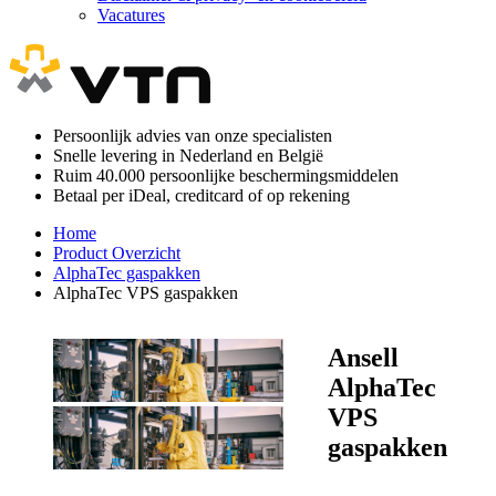
Vacatures
Persoonlijk advies van onze specialisten
Snelle levering in Nederland en België
Ruim 40.000 persoonlijke beschermingsmiddelen
Betaal per iDeal, creditcard of op rekening
Home
Product Overzicht
AlphaTec gaspakken
AlphaTec VPS gaspakken
Ansell
AlphaTec
VPS
gaspakken