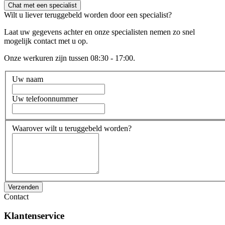
Chat met een specialist
Wilt u liever teruggebeld worden door een specialist?
Laat uw gegevens achter en onze specialisten nemen zo snel
mogelijk contact met u op.
Onze werkuren zijn tussen 08:30 - 17:00.
Uw naam
Uw telefoonnummer
Waarover wilt u teruggebeld worden?
Verzenden
Contact
Klantenservice