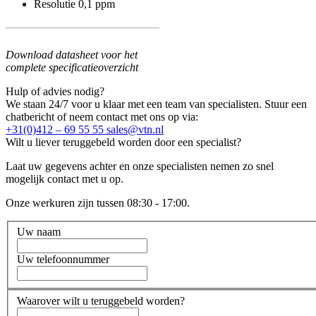
Resolutie 0,1 ppm
Download datasheet voor het
complete specificatieoverzicht
Hulp of advies nodig?
We staan 24/7 voor u klaar met een team van specialisten. Stuur een
chatbericht of neem contact met ons op via:
+31(0)412 – 69 55 55
sales@vtn.nl
Wilt u liever teruggebeld worden door een specialist?
Laat uw gegevens achter en onze specialisten nemen zo snel
mogelijk contact met u op.
Onze werkuren zijn tussen 08:30 - 17:00.
Uw naam
Uw telefoonnummer
Waarover wilt u teruggebeld worden?