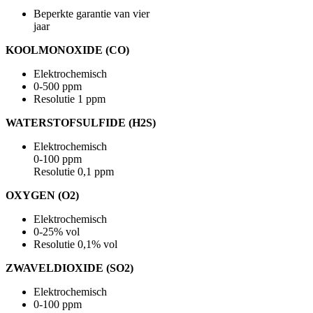
Beperkte garantie van vier
jaar
KOOLMONOXIDE (CO)
Elektrochemisch
0-500 ppm
Resolutie 1 ppm
WATERSTOFSULFIDE (H2S)
Elektrochemisch
0-100 ppm
Resolutie 0,1 ppm
OXYGEN (O2)
Elektrochemisch
0-25% vol
Resolutie 0,1% vol
ZWAVELDIOXIDE (SO2)
Elektrochemisch
0-100 ppm