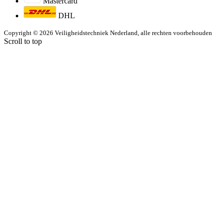
Mastercard
DHL
Copyright © 2026 Veiligheidstechniek Nederland, alle rechten voorbehouden
Scroll to top