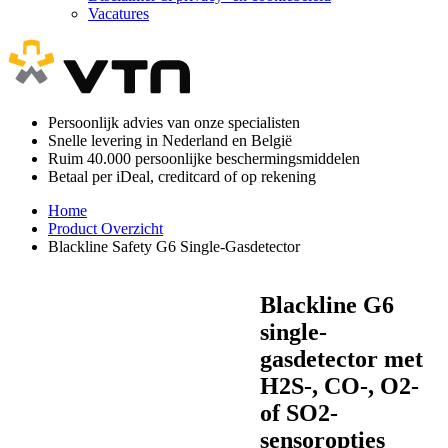
Vacatures
Persoonlijk advies van onze specialisten
Snelle levering in Nederland en België
Ruim 40.000 persoonlijke beschermingsmiddelen
Betaal per iDeal, creditcard of op rekening
Home
Product Overzicht
Blackline Safety G6 Single-Gasdetector
Blackline G6
single-
gasdetector met
H2S-, CO-, O2-
of SO2-
sensoropties