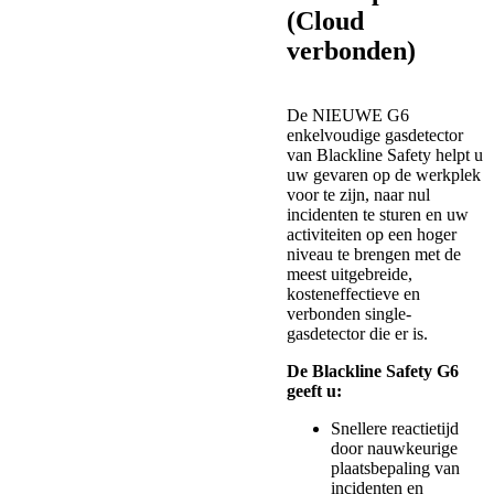
(Cloud
verbonden)
De NIEUWE G6
enkelvoudige gasdetector
van Blackline Safety helpt u
uw gevaren op de werkplek
voor te zijn, naar nul
incidenten te sturen en uw
activiteiten op een hoger
niveau te brengen met de
meest uitgebreide,
kosteneffectieve en
verbonden single-
gasdetector die er is.
De Blackline Safety G6
geeft u:
Snellere reactietijd
door nauwkeurige
plaatsbepaling van
incidenten en