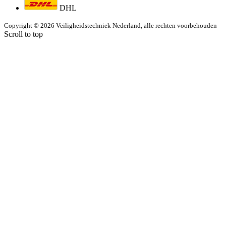
DHL
Copyright © 2026 Veiligheidstechniek Nederland, alle rechten voorbehouden
Scroll to top