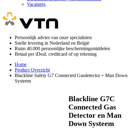
Vacatures
Persoonlijk advies van onze specialisten
Snelle levering in Nederland en België
Ruim 40.000 persoonlijke beschermingsmiddelen
Betaal per iDeal, creditcard of op rekening
Home
Product Overzicht
Blackline Safety G7 Connected Gasdetector + Man Down
Systeem
Blackline G7C
Connected Gas
Detector en Man
Down Systeem