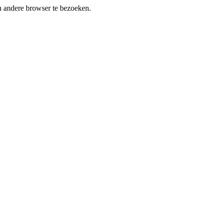
en andere browser te bezoeken.