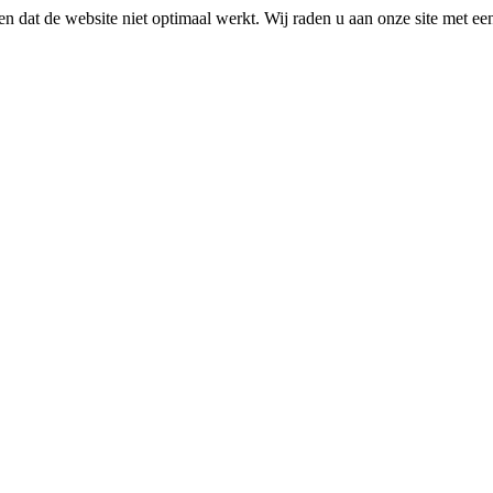
n dat de website niet optimaal werkt. Wij raden u aan onze site met e