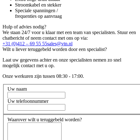
Stroomkabel en stekker
Speciale spanningen /
frequenties op aanvraag
Hulp of advies nodig?
We staan 24/7 voor u klaar met een team van specialisten. Stuur een
chatbericht of neem contact met ons op via:
+31 (0)412 – 69 55 55
sales@vtn.nl
Wilt u liever teruggebeld worden door een specialist?
Laat uw gegevens achter en onze specialisten nemen zo snel
mogelijk contact met u op.
Onze werkuren zijn tussen 08:30 - 17:00.
Uw naam
Uw telefoonnummer
Waarover wilt u teruggebeld worden?