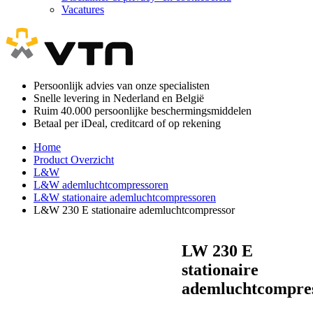
Vacatures
Persoonlijk advies van onze specialisten
Snelle levering in Nederland en België
Ruim 40.000 persoonlijke beschermingsmiddelen
Betaal per iDeal, creditcard of op rekening
Home
Product Overzicht
L&W
L&W ademluchtcompressoren
L&W stationaire ademluchtcompressoren
L&W 230 E stationaire ademluchtcompressor
LW 230 E
stationaire
ademluchtcompre