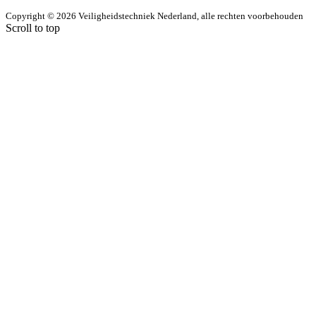
Copyright © 2026 Veiligheidstechniek Nederland, alle rechten voorbehouden
Scroll to top