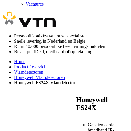
Vacatures
Persoonlijk advies van onze specialisten
Snelle levering in Nederland en België
Ruim 40.000 persoonlijke beschermingsmiddelen
Betaal per iDeal, creditcard of op rekening
Home
Product Overzicht
Vlamdetectoren
Honeywell Vlamdetectoren
Honeywell FS24X Vlamdetector
Honeywell
FS24X
Gepatenteerde
breedband IR-