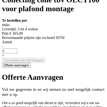
voor plafond montage
Te bestellen per
stuks
Levertijd: 3 tot 4 weken
Prijs
€ 365,00
Bovenstaande prijzen zijn exclusief BTW.
Aantal
-
+
Toevoegen aan winkelwagen
Offerte aanvragen
Offerte Aanvragen
Vul uw gegevens in en wij nemen zo snel mogelijk contact
met u op.
Om u zo goed mogelijk van dienst te zijn, verzoeken wij u om uw