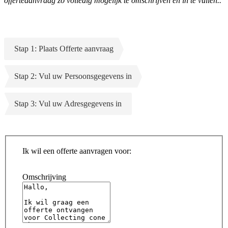
offerteaanvraag zo volledig mogelijk te omschrijven en in te vullen..
Stap 1: Plaats Offerte aanvraag
Stap 2: Vul uw Persoonsgegevens in
Stap 3: Vul uw Adresgegevens in
Ik wil een offerte aanvragen voor:
Omschrijving