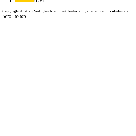
DHL
Copyright © 2026 Veiligheidstechniek Nederland, alle rechten voorbehouden
Scroll to top