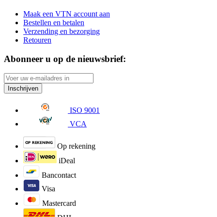
Maak een VTN account aan
Bestellen en betalen
Verzending en bezorging
Retouren
Abonneer u op de nieuwsbrief:
Inschrijven
ISO 9001
VCA
Op rekening
iDeal
Bancontact
Visa
Mastercard