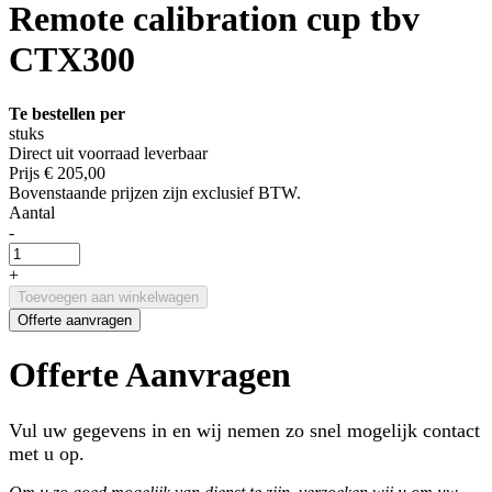
Remote calibration cup tbv
CTX300
Te bestellen per
stuks
Direct uit voorraad leverbaar
Prijs
€ 205,00
Bovenstaande prijzen zijn exclusief BTW.
Aantal
-
+
Toevoegen aan winkelwagen
Offerte aanvragen
Offerte Aanvragen
Vul uw gegevens in en wij nemen zo snel mogelijk contact
met u op.