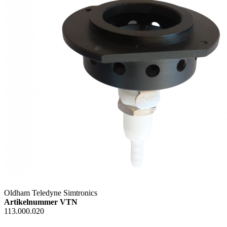
Oldham Teledyne Simtronics
Artikelnummer VTN
113.000.020