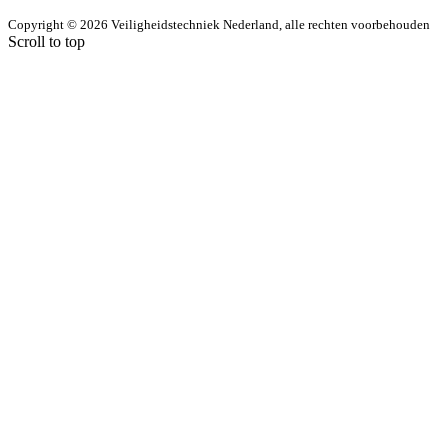
Copyright © 2026 Veiligheidstechniek Nederland, alle rechten voorbehouden
Scroll to top