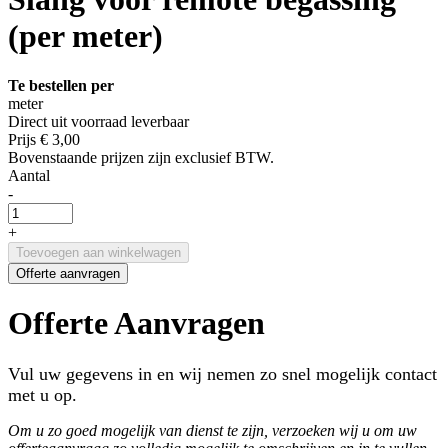
(per meter)
Te bestellen per
meter
Direct uit voorraad leverbaar
Prijs
€ 3,00
Bovenstaande prijzen zijn exclusief BTW.
Aantal
-
+
Toevoegen aan winkelwagen
Offerte aanvragen
Offerte Aanvragen
Vul uw gegevens in en wij nemen zo snel mogelijk contact
met u op.
Om u zo goed mogelijk van dienst te zijn, verzoeken wij u om uw