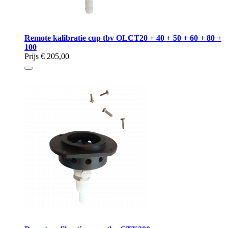
Remote kalibratie cup tbv OLCT20 + 40 + 50 + 60 + 80 +
100
Prijs
€ 205,00