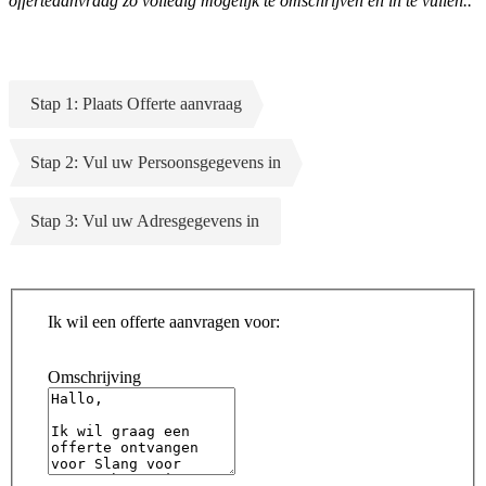
offerteaanvraag zo volledig mogelijk te omschrijven en in te vullen..
Stap 1: Plaats Offerte aanvraag
Stap 2: Vul uw Persoonsgegevens in
Stap 3: Vul uw Adresgegevens in
Ik wil een offerte aanvragen voor:
Omschrijving