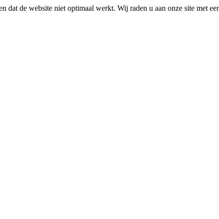
n dat de website niet optimaal werkt. Wij raden u aan onze site met e