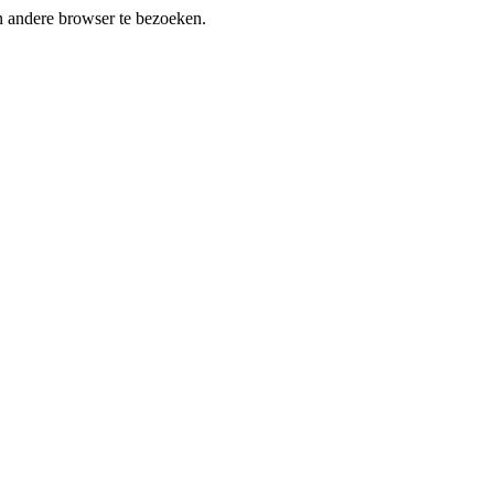
en andere browser te bezoeken.