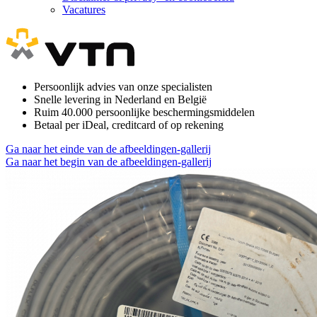
Vacatures
Persoonlijk advies van onze specialisten
Snelle levering in Nederland en België
Ruim 40.000 persoonlijke beschermingsmiddelen
Betaal per iDeal, creditcard of op rekening
Ga naar het einde van de afbeeldingen-gallerij
Ga naar het begin van de afbeeldingen-gallerij