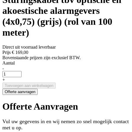
akoestische alarmgevers
(4x0,75) (grijs) (rol van 100
meter)
Direct uit voorraad leverbaar
Prijs
€ 169,00
Bovenstaande prijzen zijn exclusief BTW.
Aantal
-
+
Toevoegen aan winkelwagen
Offerte aanvragen
Offerte Aanvragen
Vul uw gegevens in en wij nemen zo snel mogelijk contact
met u op.