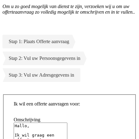
Om u zo goed mogelijk van dienst te zijn, verzoeken wij u om uw
offerteaanvraag zo volledig mogelijk te omschrijven en in te vullen..
Stap 1: Plaats Offerte aanvraag
Stap 2: Vul uw Persoonsgegevens in
Stap 3: Vul uw Adresgegevens in
Ik wil een offerte aanvragen voor:
Omschrijving