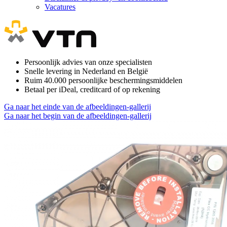
Vacatures
Persoonlijk advies van onze specialisten
Snelle levering in Nederland en België
Ruim 40.000 persoonlijke beschermingsmiddelen
Betaal per iDeal, creditcard of op rekening
Ga naar het einde van de afbeeldingen-gallerij
Ga naar het begin van de afbeeldingen-gallerij