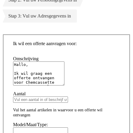
Stap 3: Vul uw Adresgegevens in
Ik wil een offerte aanvragen voor:
Omschrijving
Aantal
Vul het aantal artikelen in waarvoor u een offerte wil
ontvangen
Model/Maat/Type: