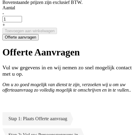
Bovenstaande prijzen zijn exclusief BTW.
Aantal
-
+
Toevoegen aan winkelwagen
Offerte aanvragen
Offerte Aanvragen
Vul uw gegevens in en wij nemen zo snel mogelijk contact
met u op.
Om u zo goed mogelijk van dienst te zijn, verzoeken wij u om uw
offerteaanvraag zo volledig mogelijk te omschrijven en in te vullen..
Stap 1: Plaats Offerte aanvraag
Stap 2: Vul uw Persoonsgegevens in