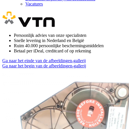
Vacatures
Persoonlijk advies van onze specialisten
Snelle levering in Nederland en België
Ruim 40.000 persoonlijke beschermingsmiddelen
Betaal per iDeal, creditcard of op rekening
Ga naar het einde van de afbeeldingen-gallerij
Ga naar het begin van de afbeeldingen-gallerij