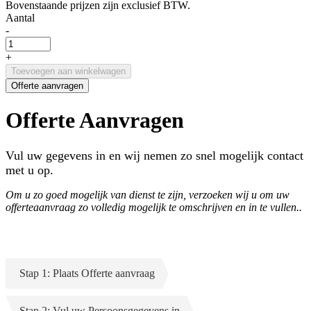
Bovenstaande prijzen zijn exclusief BTW.
Aantal
-
+
Toevoegen aan winkelwagen
Offerte aanvragen
Offerte Aanvragen
Vul uw gegevens in en wij nemen zo snel mogelijk contact
met u op.
Om u zo goed mogelijk van dienst te zijn, verzoeken wij u om uw
offerteaanvraag zo volledig mogelijk te omschrijven en in te vullen..
Stap 1: Plaats Offerte aanvraag
Stap 2: Vul uw Persoonsgegevens in