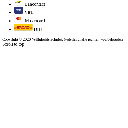
Bancontact
Visa
Mastercard
DHL
Copyright © 2026 Veiligheidstechniek Nederland, alle rechten voorbehouden
Scroll to top