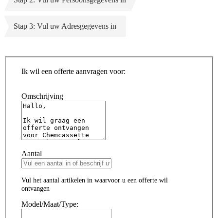
Stap 3: Vul uw Adresgegevens in
Ik wil een offerte aanvragen voor:
Omschrijving
Aantal
Vul het aantal artikelen in waarvoor u een offerte wil
ontvangen
Model/Maat/Type: