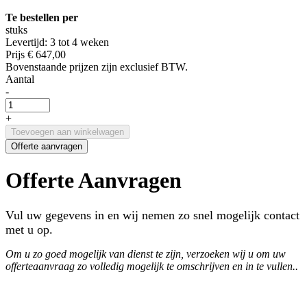
Te bestellen per
stuks
Levertijd: 3 tot 4 weken
Prijs
€ 647,00
Bovenstaande prijzen zijn exclusief BTW.
Aantal
-
+
Toevoegen aan winkelwagen
Offerte aanvragen
Offerte Aanvragen
Vul uw gegevens in en wij nemen zo snel mogelijk contact
met u op.
Om u zo goed mogelijk van dienst te zijn, verzoeken wij u om uw
offerteaanvraag zo volledig mogelijk te omschrijven en in te vullen..