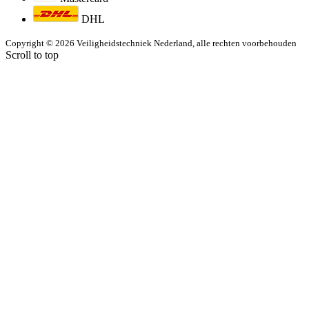
DHL
Copyright © 2026 Veiligheidstechniek Nederland, alle rechten voorbehouden
Scroll to top