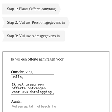
Stap 1: Plaats Offerte aanvraag
Stap 2: Vul uw Persoonsgegevens in
Stap 3: Vul uw Adresgegevens in
Ik wil een offerte aanvragen voor:
Omschrijving
Aantal