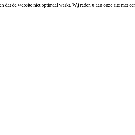
n dat de website niet optimaal werkt. Wij raden u aan onze site met e