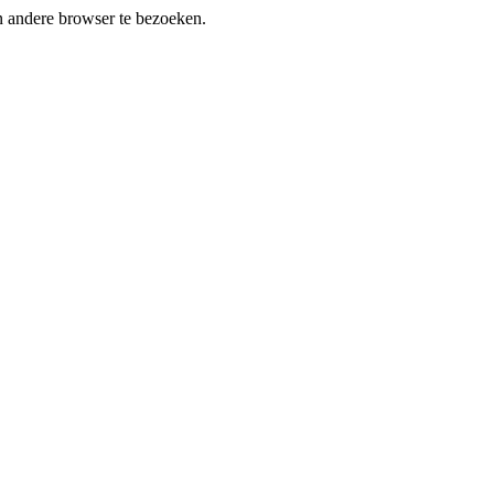
en andere browser te bezoeken.