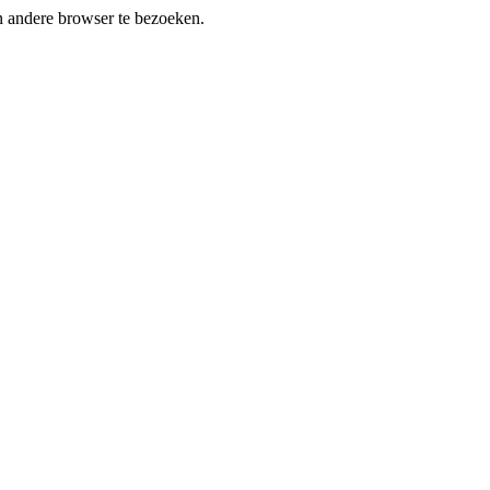
en andere browser te bezoeken.