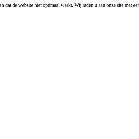
n dat de website niet optimaal werkt. Wij raden u aan onze site met e