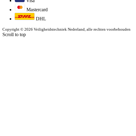
Visa
Mastercard
DHL
Copyright © 2026 Veiligheidstechniek Nederland, alle rechten voorbehouden
Scroll to top