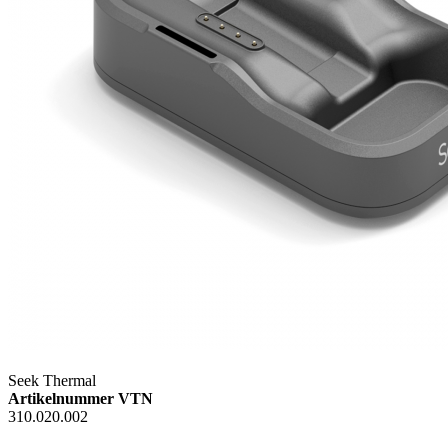
Seek Thermal
Artikelnummer VTN
310.020.002