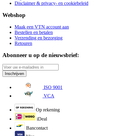
Disclaimer & privacy- en cookiebeleid
Webshop
Maak een VTN account aan
Bestellen en betalen
Verzending en bezorging
Retouren
Abonneer u op de nieuwsbrief:
Inschrijven
ISO 9001
VCA
Op rekening
iDeal
Bancontact