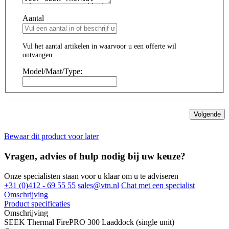
Aantal
Vul het aantal artikelen in waarvoor u een offerte wil
ontvangen
Model/Maat/Type:
Volgende
Bewaar dit product voor later
Vragen, advies of hulp nodig bij uw keuze?
Onze specialisten staan voor u klaar om u te adviseren
+31 (0)412 - 69 55 55
sales@vtn.nl
Chat met een specialist
Omschrijving
Product specificaties
Omschrijving
SEEK Thermal FirePRO 300 Laaddock (single unit)