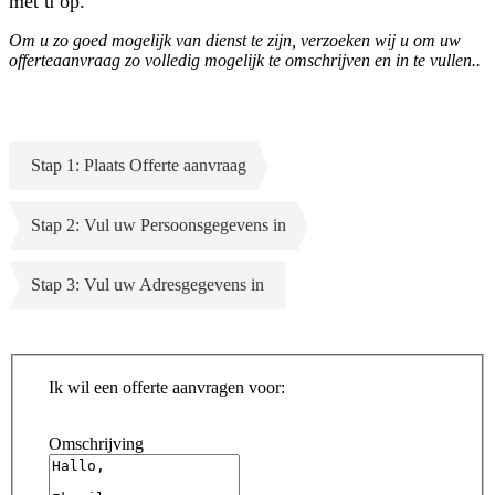
met u op.
Om u zo goed mogelijk van dienst te zijn, verzoeken wij u om uw
offerteaanvraag zo volledig mogelijk te omschrijven en in te vullen..
Stap 1: Plaats Offerte aanvraag
Stap 2: Vul uw Persoonsgegevens in
Stap 3: Vul uw Adresgegevens in
Ik wil een offerte aanvragen voor:
Omschrijving