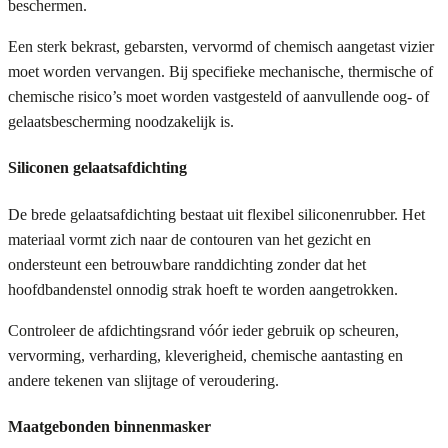
beschermen.
Een sterk bekrast, gebarsten, vervormd of chemisch aangetast vizier
moet worden vervangen. Bij specifieke mechanische, thermische of
chemische risico’s moet worden vastgesteld of aanvullende oog- of
gelaatsbescherming noodzakelijk is.
Siliconen gelaatsafdichting
De brede gelaatsafdichting bestaat uit flexibel siliconenrubber. Het
materiaal vormt zich naar de contouren van het gezicht en
ondersteunt een betrouwbare randdichting zonder dat het
hoofdbandenstel onnodig strak hoeft te worden aangetrokken.
Controleer de afdichtingsrand vóór ieder gebruik op scheuren,
vervorming, verharding, kleverigheid, chemische aantasting en
andere tekenen van slijtage of veroudering.
Maatgebonden binnenmasker