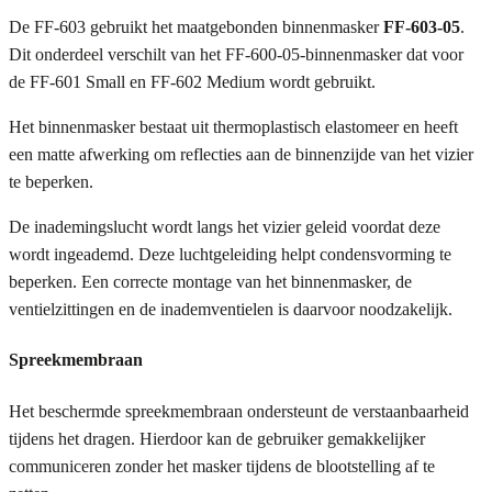
De FF-603 gebruikt het maatgebonden binnenmasker
FF-603-05
.
Dit onderdeel verschilt van het FF-600-05-binnenmasker dat voor
de FF-601 Small en FF-602 Medium wordt gebruikt.
Het binnenmasker bestaat uit thermoplastisch elastomeer en heeft
een matte afwerking om reflecties aan de binnenzijde van het vizier
te beperken.
De inademingslucht wordt langs het vizier geleid voordat deze
wordt ingeademd. Deze luchtgeleiding helpt condensvorming te
beperken. Een correcte montage van het binnenmasker, de
ventielzittingen en de inademventielen is daarvoor noodzakelijk.
Spreekmembraan
Het beschermde spreekmembraan ondersteunt de verstaanbaarheid
tijdens het dragen. Hierdoor kan de gebruiker gemakkelijker
communiceren zonder het masker tijdens de blootstelling af te