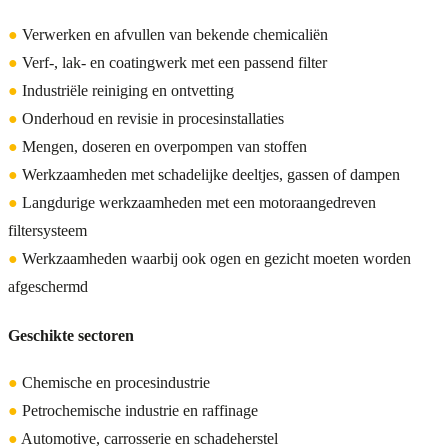
●
Verwerken en afvullen van bekende chemicaliën
●
Verf-, lak- en coatingwerk met een passend filter
●
Industriële reiniging en ontvetting
●
Onderhoud en revisie in procesinstallaties
●
Mengen, doseren en overpompen van stoffen
●
Werkzaamheden met schadelijke deeltjes, gassen of dampen
●
Langdurige werkzaamheden met een motoraangedreven
filtersysteem
●
Werkzaamheden waarbij ook ogen en gezicht moeten worden
afgeschermd
Geschikte sectoren
●
Chemische en procesindustrie
●
Petrochemische industrie en raffinage
●
Automotive, carrosserie en schadeherstel