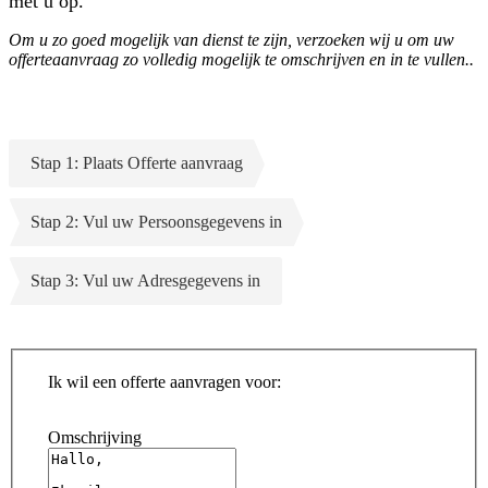
met u op.
Om u zo goed mogelijk van dienst te zijn, verzoeken wij u om uw
offerteaanvraag zo volledig mogelijk te omschrijven en in te vullen..
Stap 1: Plaats Offerte aanvraag
Stap 2: Vul uw Persoonsgegevens in
Stap 3: Vul uw Adresgegevens in
Ik wil een offerte aanvragen voor:
Omschrijving