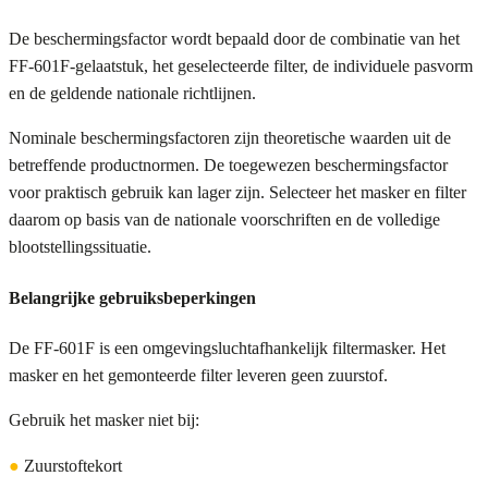
De beschermingsfactor wordt bepaald door de combinatie van het
FF-601F-gelaatstuk, het geselecteerde filter, de individuele pasvorm
en de geldende nationale richtlijnen.
Nominale beschermingsfactoren zijn theoretische waarden uit de
betreffende productnormen. De toegewezen beschermingsfactor
voor praktisch gebruik kan lager zijn. Selecteer het masker en filter
daarom op basis van de nationale voorschriften en de volledige
blootstellingssituatie.
Belangrijke gebruiksbeperkingen
De FF-601F is een omgevingsluchtafhankelijk filtermasker. Het
masker en het gemonteerde filter leveren geen zuurstof.
Gebruik het masker niet bij:
●
Zuurstoftekort