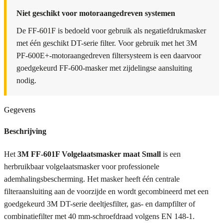
Niet geschikt voor motoraangedreven systemen
De FF-601F is bedoeld voor gebruik als negatiefdrukmasker
met één geschikt DT-serie filter. Voor gebruik met het 3M
PF-600E+-motoraangedreven filtersysteem is een daarvoor
goedgekeurd FF-600-masker met zijdelingse aansluiting
nodig.
Gegevens
Beschrijving
Het
3M FF-601F Volgelaatsmasker maat Small
is een
herbruikbaar volgelaatsmasker voor professionele
ademhalingsbescherming. Het masker heeft één centrale
filteraansluiting aan de voorzijde en wordt gecombineerd met een
goedgekeurd 3M DT-serie deeltjesfilter, gas- en dampfilter of
combinatiefilter met 40 mm-schroefdraad volgens EN 148-1.