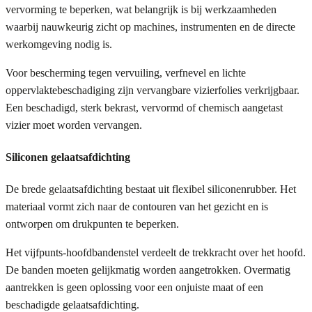
vervorming te beperken, wat belangrijk is bij werkzaamheden
waarbij nauwkeurig zicht op machines, instrumenten en de directe
werkomgeving nodig is.
Voor bescherming tegen vervuiling, verfnevel en lichte
oppervlaktebeschadiging zijn vervangbare vizierfolies verkrijgbaar.
Een beschadigd, sterk bekrast, vervormd of chemisch aangetast
vizier moet worden vervangen.
Siliconen gelaatsafdichting
De brede gelaatsafdichting bestaat uit flexibel siliconenrubber. Het
materiaal vormt zich naar de contouren van het gezicht en is
ontworpen om drukpunten te beperken.
Het vijfpunts-hoofdbandenstel verdeelt de trekkracht over het hoofd.
De banden moeten gelijkmatig worden aangetrokken. Overmatig
aantrekken is geen oplossing voor een onjuiste maat of een
beschadigde gelaatsafdichting.