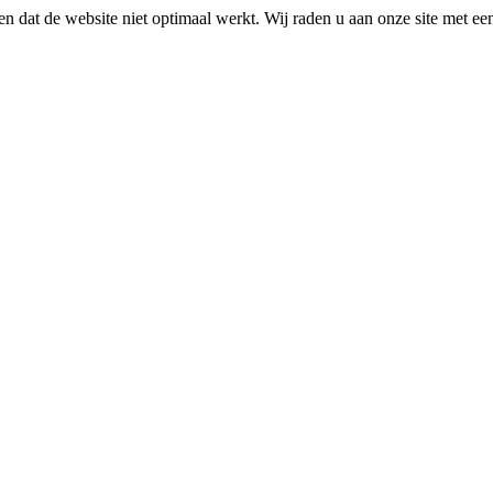
n dat de website niet optimaal werkt. Wij raden u aan onze site met e