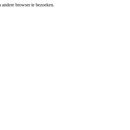
en andere browser te bezoeken.