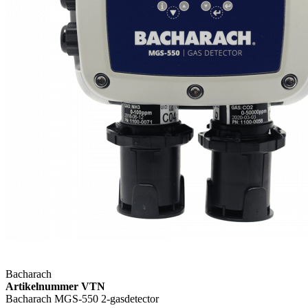
Bacharach
Artikelnummer VTN
Bacharach MGS-550 2-gasdetector