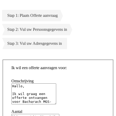
Stap 1: Plaats Offerte aanvraag
Stap 2: Vul uw Persoonsgegevens in
Stap 3: Vul uw Adresgegevens in
Ik wil een offerte aanvragen voor:
Omschrijving
Aantal