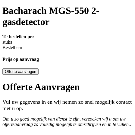
Bacharach MGS-550 2-
gasdetector
Te bestellen per
stuks
Bestelbaar
Prijs op aanvraag
Offerte aanvragen
Offerte Aanvragen
Vul uw gegevens in en wij nemen zo snel mogelijk contact
met u op.
Om u zo goed mogelijk van dienst te zijn, verzoeken wij u om uw
offerteaanvraag zo volledig mogelijk te omschrijven en in te vullen..