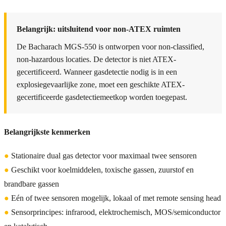
Belangrijk: uitsluitend voor non-ATEX ruimten
De Bacharach MGS-550 is ontworpen voor non-classified,
non-hazardous locaties. De detector is niet ATEX-
gecertificeerd. Wanneer gasdetectie nodig is in een
explosiegevaarlijke zone, moet een geschikte ATEX-
gecertificeerde gasdetectiemeetkop worden toegepast.
Belangrijkste kenmerken
●
Stationaire dual gas detector voor maximaal twee sensoren
●
Geschikt voor koelmiddelen, toxische gassen, zuurstof en
brandbare gassen
●
Eén of twee sensoren mogelijk, lokaal of met remote sensing head
●
Sensorprincipes: infrarood, elektrochemisch, MOS/semiconductor