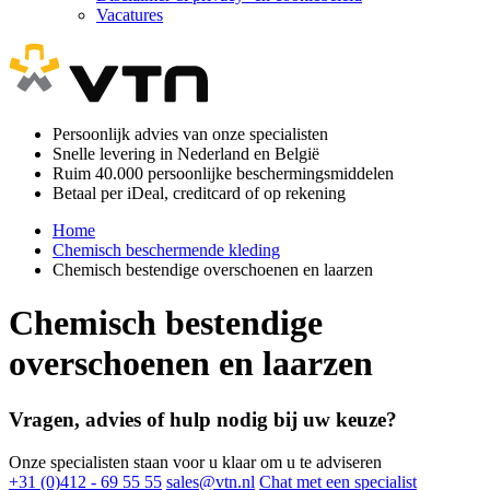
Vacatures
Persoonlijk advies van onze specialisten
Snelle levering in Nederland en België
Ruim 40.000 persoonlijke beschermingsmiddelen
Betaal per iDeal, creditcard of op rekening
Home
Chemisch beschermende kleding
Chemisch bestendige overschoenen en laarzen
Chemisch bestendige
overschoenen en laarzen
Vragen, advies of hulp nodig bij uw keuze?
Onze specialisten staan voor u klaar om u te adviseren
+31 (0)412 - 69 55 55
sales@vtn.nl
Chat met een specialist