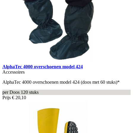
AlphaTec 4000 overschoenen model 424
Accessoires
AlphaTec 4000 overschoenen model 424 (doos met 60 stuks)*
per Doos 120 stuks
Prijs
€ 20,10