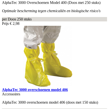
AlphaTec 3000 Overschoenen Model 400 (Doos met 250 stuks)
Optimale bescherming tegen chemicaliën en biologische risico's
per Doos 250 stuks
Prijs
€ 2,98
AlphaTec 3000 overschoenen model 406
Accessoires
AlphaTec 3000 overschoenen model 406 (doos met 150 stuks)