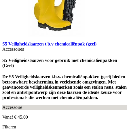
S5 Veiligheidslaarzen t.b.v chemicaliënpak (geel)
Accessoires
S5 Veiligheidslaarzen voor gebruik met chemicaliënpakken
(Geel)
De S5 Veiligheidslaarzen t.b.v. chemicaliënpakken (geel) bieden
betrouwbare bescherming in veeleisende omgevingen. Met
geavanceerde veiligheidskenmerken zoals een stalen neus, stalen
zool en antislipontwerp zijn deze laarzen de ideale keuze voor
professionals die werken met chemicaliënpakken.
Accessoire
Vanaf
€ 45,00
Filteren