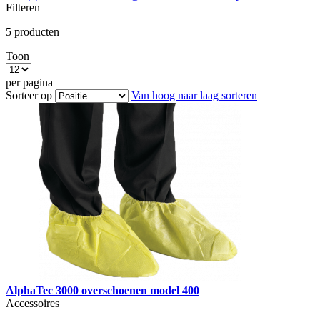
Filteren
5
producten
Toon
per pagina
Sorteer op
Van hoog naar laag sorteren
AlphaTec 3000 overschoenen model 400
Accessoires