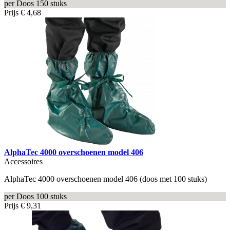
per Doos 150 stuks
Prijs
€ 4,68
AlphaTec 4000 overschoenen model 406
Accessoires
AlphaTec 4000 overschoenen model 406 (doos met 100 stuks)
per Doos 100 stuks
Prijs
€ 9,31