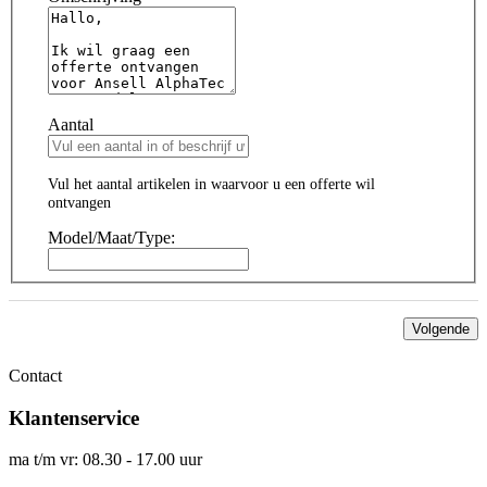
Aantal
Vul het aantal artikelen in waarvoor u een offerte wil
ontvangen
Model/Maat/Type:
Volgende
Contact
Klantenservice
ma t/m vr: 08.30 - 17.00 uur