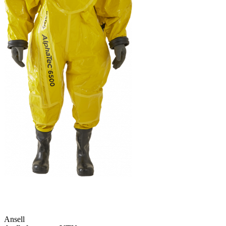
Ansell