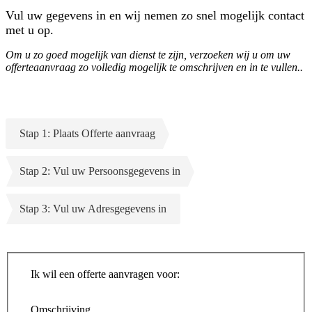
Vul uw gegevens in en wij nemen zo snel mogelijk contact
met u op.
Om u zo goed mogelijk van dienst te zijn, verzoeken wij u om uw
offerteaanvraag zo volledig mogelijk te omschrijven en in te vullen..
Stap 1: Plaats Offerte aanvraag
Stap 2: Vul uw Persoonsgegevens in
Stap 3: Vul uw Adresgegevens in
Ik wil een offerte aanvragen voor:
Omschrijving