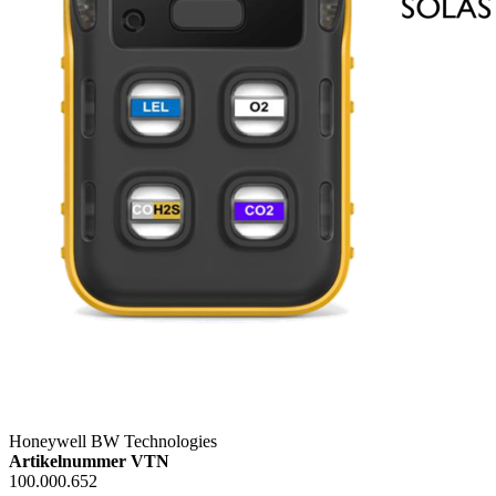
Honeywell BW Technologies
Artikelnummer VTN
100.000.652