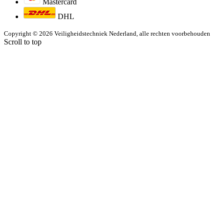
Mastercard
DHL
Copyright © 2026 Veiligheidstechniek Nederland, alle rechten voorbehouden
Scroll to top