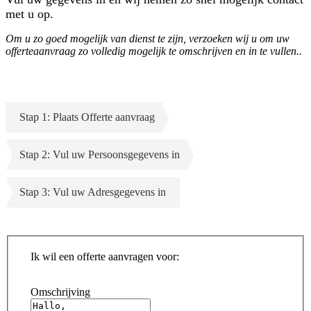
met u op.
Om u zo goed mogelijk van dienst te zijn, verzoeken wij u om uw
offerteaanvraag zo volledig mogelijk te omschrijven en in te vullen..
Stap 1: Plaats Offerte aanvraag
Stap 2: Vul uw Persoonsgegevens in
Stap 3: Vul uw Adresgegevens in
Ik wil een offerte aanvragen voor:
Omschrijving