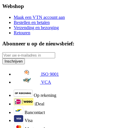
Webshop
Maak een VTN account aan
Bestellen en betalen
Verzending en bezorging
Retouren
Abonneer u op de nieuwsbrief:
Inschrijven
ISO 9001
VCA
Op rekening
iDeal
Bancontact
Visa