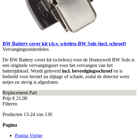
BW Battery cover kit t.b.v. wireless BW Solo (incl. schroef)
Vervangingsonderdelen
De BW Battery cover kit (wireless) voor de Honeywell BW Solo is
een originele vervangingsset voor het vervangen van het
batterijdeksel. Wordt geleverd
incl. bevestigingsschroef
en is
bedoeld voor herstel na slijtage of schade, zodat de detector weer
netjes en stevig is afgesloten.
Replacement Part
Prijs
€ 21,00
Filteren
Producten
13
-
24
van
130
Pagina
Pagina
Vorige