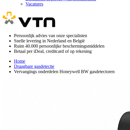
Vacatures
Persoonlijk advies van onze specialisten
Snelle levering in Nederland en België
Ruim 40.000 persoonlijke beschermingsmiddelen
Betaal per iDeal, creditcard of op rekening
Home
Draagbare gasdetectie
Vervangings onderdelen Honeywell BW gasdetectoren