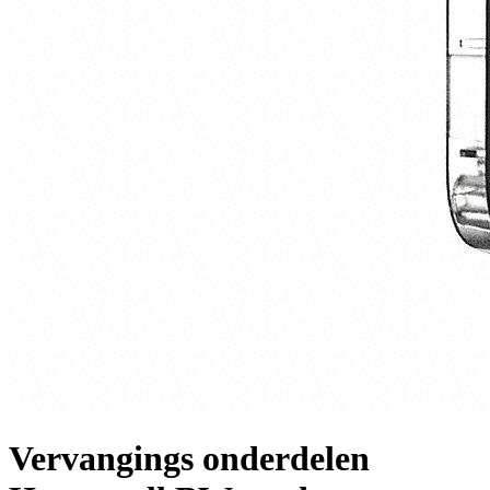
Vervangings onderdelen