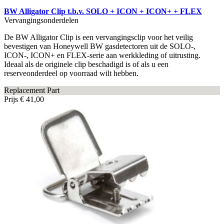
BW Alligator Clip t.b.v. SOLO + ICON + ICON+ + FLEX
Vervangingsonderdelen
De BW Alligator Clip is een vervangingsclip voor het veilig
bevestigen van Honeywell BW gasdetectoren uit de SOLO-,
ICON-, ICON+ en FLEX-serie aan werkkleding of uitrusting.
Ideaal als de originele clip beschadigd is of als u een
reserveonderdeel op voorraad wilt hebben.
Replacement Part
Prijs
€ 41,00