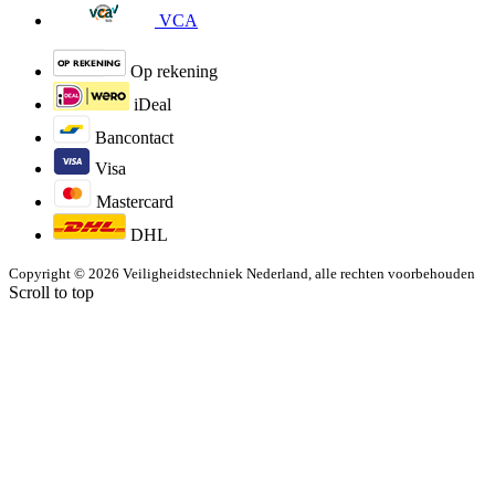
VCA
Op rekening
iDeal
Bancontact
Visa
Mastercard
DHL
Copyright © 2026 Veiligheidstechniek Nederland, alle rechten voorbehouden
Scroll to top