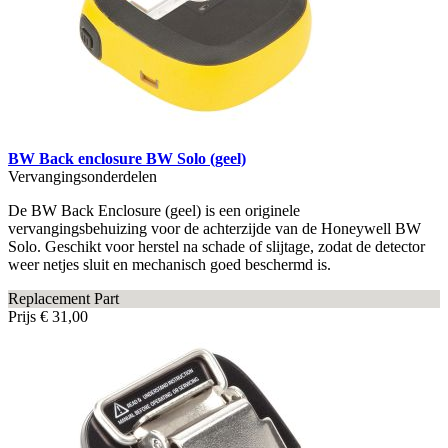
BW Back enclosure BW Solo (geel)
Vervangingsonderdelen
De BW Back Enclosure (geel) is een originele
vervangingsbehuizing voor de achterzijde van de Honeywell BW
Solo. Geschikt voor herstel na schade of slijtage, zodat de detector
weer netjes sluit en mechanisch goed beschermd is.
Replacement Part
Prijs
€ 31,00