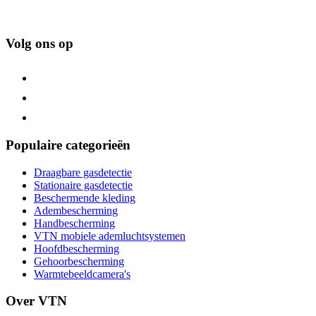
Volg ons op
Populaire categorieën
Draagbare gasdetectie
Stationaire gasdetectie
Beschermende kleding
Adembescherming
Handbescherming
VTN mobiele ademluchtsystemen
Hoofdbescherming
Gehoorbescherming
Warmtebeeldcamera's
Over VTN