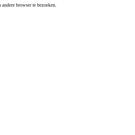
en andere browser te bezoeken.