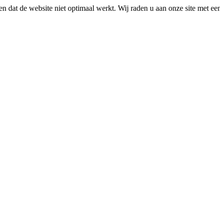
n dat de website niet optimaal werkt. Wij raden u aan onze site met e