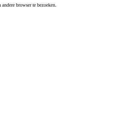
en andere browser te bezoeken.