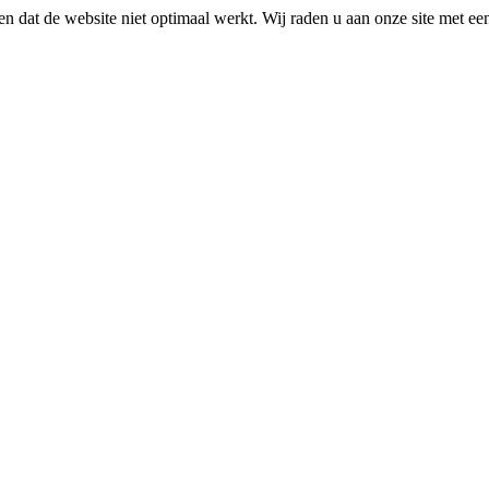
n dat de website niet optimaal werkt. Wij raden u aan onze site met e