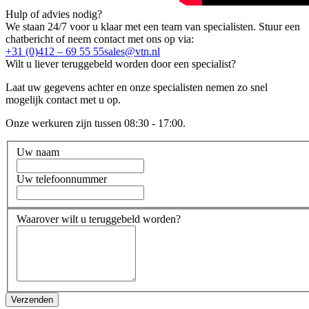
Hulp of advies nodig?
We staan 24/7 voor u klaar met een team van specialisten. Stuur een
chatbericht of neem contact met ons op via:
+31 (0)412 – 69 55 55
sales@vtn.nl
Wilt u liever teruggebeld worden door een specialist?
Laat uw gegevens achter en onze specialisten nemen zo snel
mogelijk contact met u op.
Onze werkuren zijn tussen 08:30 - 17:00.
Uw naam
Uw telefoonnummer
Waarover wilt u teruggebeld worden?
Verzenden