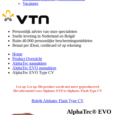
Vacatures
Persoonlijk advies van onze specialisten
Snelle levering in Nederland en België
Ruim 40.000 persoonlijke beschermingsmiddelen
Betaal per iDeal, creditcard of op rekening
Home
Product Overzicht
AlphaTec gaspakken
AlphaTec EVO gaspakken
AlphaTec EVO Type CV
Let op: Let op: Dit product wordt niet meer geproduceerd
Het alternatief voor Alphatec EVO is Alphatec Flash Type CV
Bekijk Alphatec Flash Type CV
AlphaTec® EVO