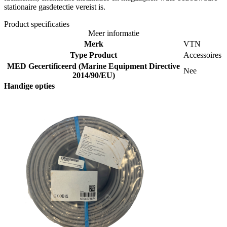
stationaire gasdetectie vereist is.
Product specificaties
Meer informatie
Merk
VTN
Type Product
Accessoires
MED Gecertificeerd (Marine Equipment Directive
Nee
2014/90/EU)
Handige opties