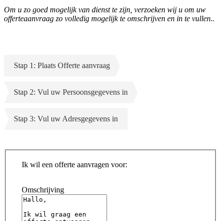
Om u zo goed mogelijk van dienst te zijn, verzoeken wij u om uw
offerteaanvraag zo volledig mogelijk te omschrijven en in te vullen..
Stap 1: Plaats Offerte aanvraag
Stap 2: Vul uw Persoonsgegevens in
Stap 3: Vul uw Adresgegevens in
Ik wil een offerte aanvragen voor:
Omschrijving