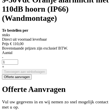
110dB hoorn (IP66)
(Wandmontage)
Te bestellen per
stuks
Direct uit voorraad leverbaar
Prijs
€ 110,00
Bovenstaande prijzen zijn exclusief BTW.
Aantal
-
+
Toevoegen aan winkelwagen
Offerte aanvragen
Offerte Aanvragen
Vul uw gegevens in en wij nemen zo snel mogelijk contact
met u op.