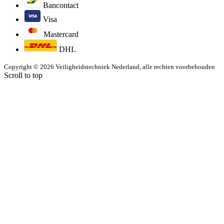
Bancontact
Visa
Mastercard
DHL
Copyright © 2026 Veiligheidstechniek Nederland, alle rechten voorbehouden
Scroll to top