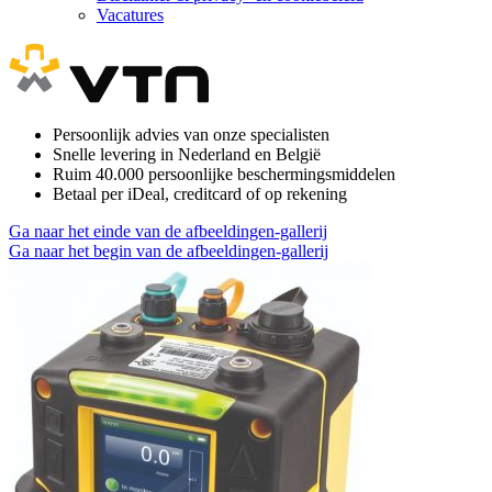
Vacatures
Persoonlijk advies van onze specialisten
Snelle levering in Nederland en België
Ruim 40.000 persoonlijke beschermingsmiddelen
Betaal per iDeal, creditcard of op rekening
Ga naar het einde van de afbeeldingen-gallerij
Ga naar het begin van de afbeeldingen-gallerij