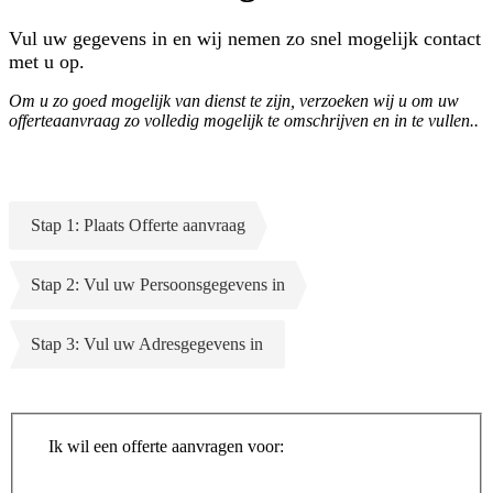
Vul uw gegevens in en wij nemen zo snel mogelijk contact
met u op.
Om u zo goed mogelijk van dienst te zijn, verzoeken wij u om uw
offerteaanvraag zo volledig mogelijk te omschrijven en in te vullen..
Stap 1: Plaats Offerte aanvraag
Stap 2: Vul uw Persoonsgegevens in
Stap 3: Vul uw Adresgegevens in
Ik wil een offerte aanvragen voor: