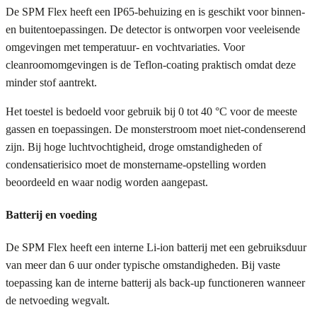
De SPM Flex heeft een IP65-behuizing en is geschikt voor binnen-
en buitentoepassingen. De detector is ontworpen voor veeleisende
omgevingen met temperatuur- en vochtvariaties. Voor
cleanroomomgevingen is de Teflon-coating praktisch omdat deze
minder stof aantrekt.
Het toestel is bedoeld voor gebruik bij 0 tot 40 °C voor de meeste
gassen en toepassingen. De monsterstroom moet niet-condenserend
zijn. Bij hoge luchtvochtigheid, droge omstandigheden of
condensatierisico moet de monstername-opstelling worden
beoordeeld en waar nodig worden aangepast.
Batterij en voeding
De SPM Flex heeft een interne Li-ion batterij met een gebruiksduur
van meer dan 6 uur onder typische omstandigheden. Bij vaste
toepassing kan de interne batterij als back-up functioneren wanneer
de netvoeding wegvalt.