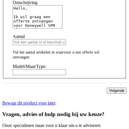
Omschrijving
Aantal
Vul het aantal artikelen in waarvoor u een offerte wil
ontvangen
Model/Maat/Type:
Volgende
Bewaar dit product voor later
Vragen, advies of hulp nodig bij uw keuze?
Onze specialisten staan voor u klaar om u te adviseren