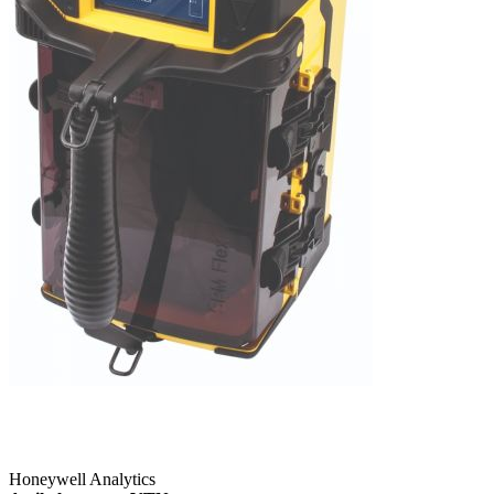
Honeywell Analytics