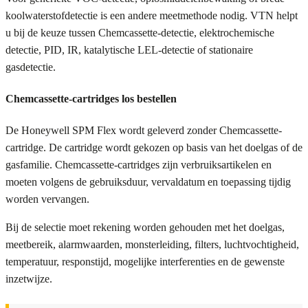
koolwaterstofdetectie is een andere meetmethode nodig. VTN helpt
u bij de keuze tussen Chemcassette-detectie, elektrochemische
detectie, PID, IR, katalytische LEL-detectie of stationaire
gasdetectie.
Chemcassette-cartridges los bestellen
De Honeywell SPM Flex wordt geleverd zonder Chemcassette-
cartridge. De cartridge wordt gekozen op basis van het doelgas of de
gasfamilie. Chemcassette-cartridges zijn verbruiksartikelen en
moeten volgens de gebruiksduur, vervaldatum en toepassing tijdig
worden vervangen.
Bij de selectie moet rekening worden gehouden met het doelgas,
meetbereik, alarmwaarden, monsterleiding, filters, luchtvochtigheid,
temperatuur, responstijd, mogelijke interferenties en de gewenste
inzetwijze.