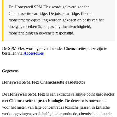
De Honeywell SPM Flex wordt geleverd zonder
Chemcassette-cartridge. De juiste cartridge, filter en
monstername-opstelling worden gekozen op basis van het
doelgas, meetbereik, toepassing, luchtvochtigheid,
monsterleiding en gewenste responstijd.
De SPM Flex wordt geleverd zonder Chemcasettes, deze zijn te
bestellen via
Accessoires
Gegevens
Honeywell SPM Flex Chemcassette gasdetector
De
Honeywell SPM Flex
is een extractieve single-point gasdetector
met
Chemcassette tape-technologie
. De detector is ontworpen
voor het meten van lage concentraties toxische gassen in kritische
werkomgevingen, zoals halfgeleiderproductie, chemische industrie,