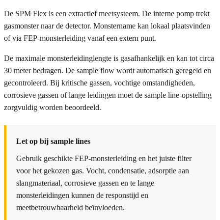
De SPM Flex is een extractief meetsysteem. De interne pomp trekt
gasmonster naar de detector. Monstername kan lokaal plaatsvinden
of via FEP-monsterleiding vanaf een extern punt.
De maximale monsterleidinglengte is gasafhankelijk en kan tot circa
30 meter bedragen. De sample flow wordt automatisch geregeld en
gecontroleerd. Bij kritische gassen, vochtige omstandigheden,
corrosieve gassen of lange leidingen moet de sample line-opstelling
zorgvuldig worden beoordeeld.
Let op bij sample lines
Gebruik geschikte FEP-monsterleiding en het juiste filter
voor het gekozen gas. Vocht, condensatie, adsorptie aan
slangmateriaal, corrosieve gassen en te lange
monsterleidingen kunnen de responstijd en
meetbetrouwbaarheid beïnvloeden.