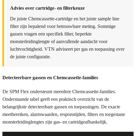
Advies over cartridge- en filterkeuze
De juiste Chemcassette-cartridge en het juiste sample line
filter zijn bepalend voor betrouwbare meting. Sommige
gassen vragen een specifiek filter, beperkte
monsterleidinglengte of aanvullende aandacht voor
luchtvochtigheid. VTN adviseert per gas en toepassing over
de juiste configuratie.
Detecteerbare gassen en Chemcassette-families
De SPM Flex ondersteunt meerdere Chemcassette-families.
Onderstaande tabel geeft een praktisch overzicht van de
belangrijkste detecteerbare gassen en toepassingen. De exacte
meetbereiken, alarmwaarden, responstijden, filters en toegestane
monsterleidinglengtes zijn gas- en cartridgeafhankelijk.