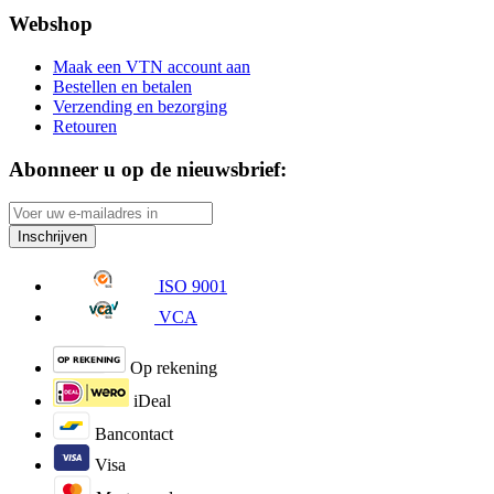
Webshop
Maak een VTN account aan
Bestellen en betalen
Verzending en bezorging
Retouren
Abonneer u op de nieuwsbrief:
Inschrijven
ISO 9001
VCA
Op rekening
iDeal
Bancontact
Visa