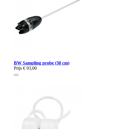
BW Sampling probe (30 cm)
Prijs
€ 93,00