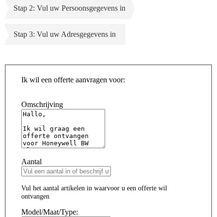
Stap 2: Vul uw Persoonsgegevens in
Stap 3: Vul uw Adresgegevens in
Ik wil een offerte aanvragen voor:
Omschrijving
Aantal
Vul het aantal artikelen in waarvoor u een offerte wil
ontvangen
Model/Maat/Type: