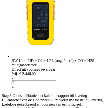
BW Ultra PID + O2 + LEL (ongefilterd) + CO + H2S
multigasdetector
Direct uit voorraad leverbaar
Prijs
€ 2.446,00
-
+
Stap 3:
Gratis kalibratie met kalibratierapport bij levering
Bij aanschaf van de Honeywell Ultra wordt uw toestel bij levering
kosteloos gekalibreerd en voorzien van een officieel,