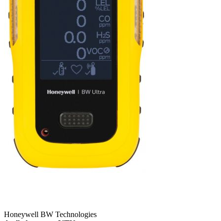
Honeywell BW Technologies