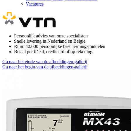
Vacatures
Persoonlijk advies van onze specialisten
Snelle levering in Nederland en België
Ruim 40.000 persoonlijke beschermingsmiddelen
Betaal per iDeal, creditcard of op rekening
Ga naar het einde van de afbeeldingen-gallerij
Ga naar het begin van de afbeeldingen-gallerij