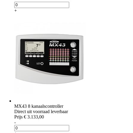
+
MX43 8 kanaalscontroller
Direct uit voorraad leverbaar
Prijs
€ 3.133,00
-