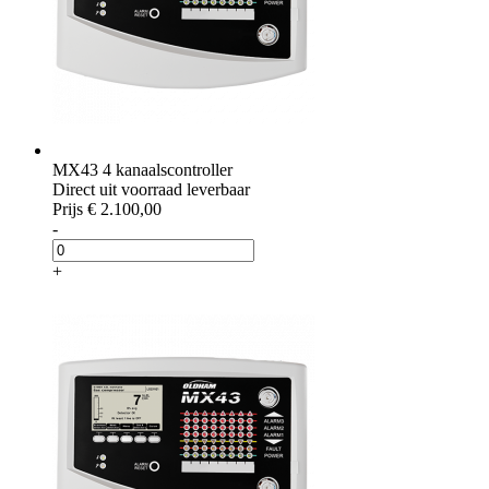
MX43 4 kanaalscontroller
Direct uit voorraad leverbaar
Prijs
€ 2.100,00
-
+