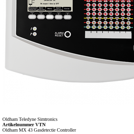
Oldham Teledyne Simtronics
Artikelnummer VTN
Oldham MX 43 Gasdetectie Controller