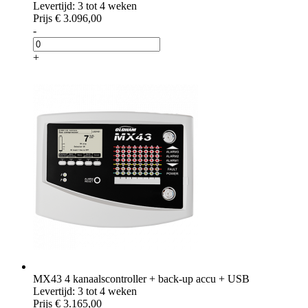
Levertijd: 3 tot 4 weken
Prijs
€ 3.096,00
-
+
MX43 4 kanaalscontroller + back-up accu + USB
Levertijd: 3 tot 4 weken
Prijs
€ 3.165,00