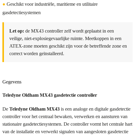
●
Geschikt voor industriële, maritieme en utilitaire
gasdetectiesystemen
Let op:
de MX43 controller zelf wordt geplaatst in een
veilige, niet-explosiegevaarlijke ruimte. Meetkoppen in een
ATEX-zone moeten geschikt zijn voor de betreffende zone en
correct worden geïnstalleerd.
Gegevens
Teledyne Oldham MX43 gasdetectie controller
De
Teledyne Oldham MX43
is een analoge en digitale gasdetectie
controller voor het centraal bewaken, verwerken en aansturen van
stationaire gasdetectiesystemen. De controller vormt het centrale hart
van de installatie en verwerkt signalen van aangesloten gasdetectie