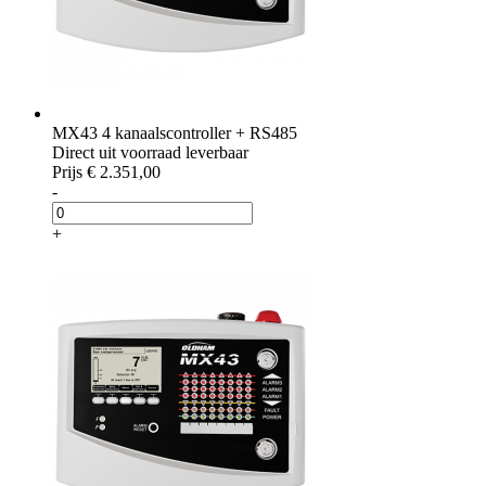
MX43 4 kanaalscontroller + RS485
Direct uit voorraad leverbaar
Prijs
€ 2.351,00
-
+