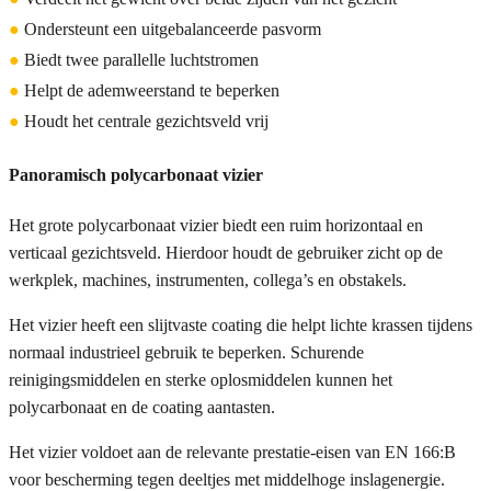
●
Ondersteunt een uitgebalanceerde pasvorm
●
Biedt twee parallelle luchtstromen
●
Helpt de ademweerstand te beperken
●
Houdt het centrale gezichtsveld vrij
Panoramisch polycarbonaat vizier
Het grote polycarbonaat vizier biedt een ruim horizontaal en
verticaal gezichtsveld. Hierdoor houdt de gebruiker zicht op de
werkplek, machines, instrumenten, collega’s en obstakels.
Het vizier heeft een slijtvaste coating die helpt lichte krassen tijdens
normaal industrieel gebruik te beperken. Schurende
reinigingsmiddelen en sterke oplosmiddelen kunnen het
polycarbonaat en de coating aantasten.
Het vizier voldoet aan de relevante prestatie-eisen van EN 166:B
voor bescherming tegen deeltjes met middelhoge inslagenergie.