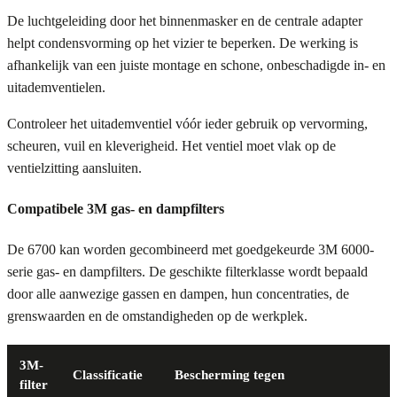
De luchtgeleiding door het binnenmasker en de centrale adapter
helpt condensvorming op het vizier te beperken. De werking is
afhankelijk van een juiste montage en schone, onbeschadigde in- en
uitademventielen.
Controleer het uitademventiel vóór ieder gebruik op vervorming,
scheuren, vuil en kleverigheid. Het ventiel moet vlak op de
ventielzitting aansluiten.
Compatibele 3M gas- en dampfilters
De 6700 kan worden gecombineerd met goedgekeurde 3M 6000-
serie gas- en dampfilters. De geschikte filterklasse wordt bepaald
door alle aanwezige gassen en dampen, hun concentraties, de
grenswaarden en de omstandigheden op de werkplek.
3M-
Classificatie
Bescherming tegen
filter