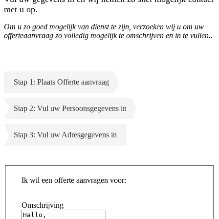
met u op.
Om u zo goed mogelijk van dienst te zijn, verzoeken wij u om uw
offerteaanvraag zo volledig mogelijk te omschrijven en in te vullen..
Stap 1: Plaats Offerte aanvraag
Stap 2: Vul uw Persoonsgegevens in
Stap 3: Vul uw Adresgegevens in
Ik wil een offerte aanvragen voor:
Omschrijving