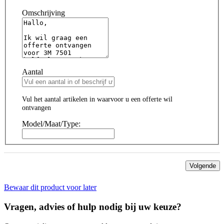
Omschrijving
Aantal
Vul het aantal artikelen in waarvoor u een offerte wil
ontvangen
Model/Maat/Type:
Volgende
Bewaar dit product voor later
Vragen, advies of hulp nodig bij uw keuze?