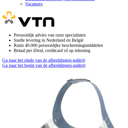
Vacatures
Persoonlijk advies van onze specialisten
Snelle levering in Nederland en België
Ruim 40.000 persoonlijke beschermingsmiddelen
Betaal per iDeal, creditcard of op rekening
Ga naar het einde van de afbeeldingen-gallerij
Ga naar het begin van de afbeeldingen-gallerij