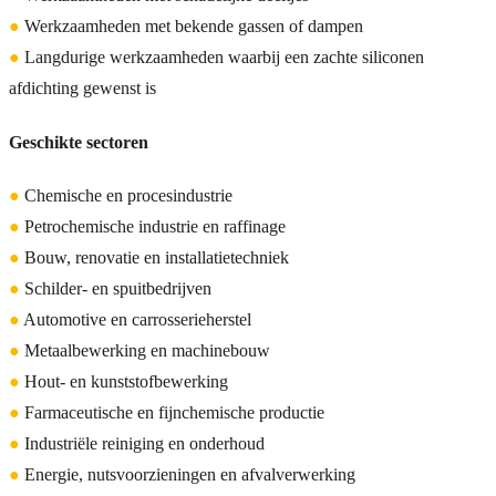
●
Werkzaamheden met bekende gassen of dampen
●
Langdurige werkzaamheden waarbij een zachte siliconen
afdichting gewenst is
Geschikte sectoren
●
Chemische en procesindustrie
●
Petrochemische industrie en raffinage
●
Bouw, renovatie en installatietechniek
●
Schilder- en spuitbedrijven
●
Automotive en carrosserieherstel
●
Metaalbewerking en machinebouw
●
Hout- en kunststofbewerking
●
Farmaceutische en fijnchemische productie
●
Industriële reiniging en onderhoud
●
Energie, nutsvoorzieningen en afvalverwerking