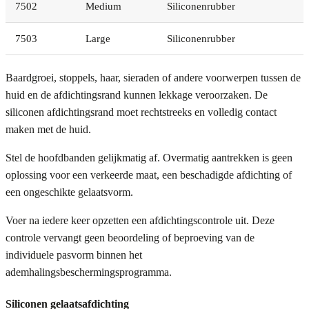
7502
Medium
Siliconenrubber
7503
Large
Siliconenrubber
Baardgroei, stoppels, haar, sieraden of andere voorwerpen tussen de
huid en de afdichtingsrand kunnen lekkage veroorzaken. De
siliconen afdichtingsrand moet rechtstreeks en volledig contact
maken met de huid.
Stel de hoofdbanden gelijkmatig af. Overmatig aantrekken is geen
oplossing voor een verkeerde maat, een beschadigde afdichting of
een ongeschikte gelaatsvorm.
Voer na iedere keer opzetten een afdichtingscontrole uit. Deze
controle vervangt geen beoordeling of beproeving van de
individuele pasvorm binnen het
ademhalingsbeschermingsprogramma.
Siliconen gelaatsafdichting