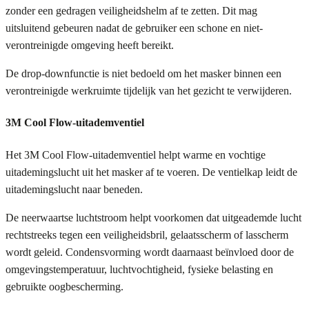
zonder een gedragen veiligheidshelm af te zetten. Dit mag
uitsluitend gebeuren nadat de gebruiker een schone en niet-
verontreinigde omgeving heeft bereikt.
De drop-downfunctie is niet bedoeld om het masker binnen een
verontreinigde werkruimte tijdelijk van het gezicht te verwijderen.
3M Cool Flow-uitademventiel
Het 3M Cool Flow-uitademventiel helpt warme en vochtige
uitademingslucht uit het masker af te voeren. De ventielkap leidt de
uitademingslucht naar beneden.
De neerwaartse luchtstroom helpt voorkomen dat uitgeademde lucht
rechtstreeks tegen een veiligheidsbril, gelaatsscherm of lasscherm
wordt geleid. Condensvorming wordt daarnaast beïnvloed door de
omgevingstemperatuur, luchtvochtigheid, fysieke belasting en
gebruikte oogbescherming.