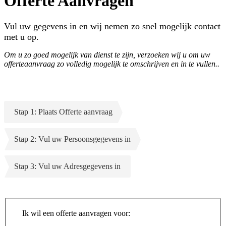
Offerte Aanvragen
Vul uw gegevens in en wij nemen zo snel mogelijk contact
met u op.
Om u zo goed mogelijk van dienst te zijn, verzoeken wij u om uw
offerteaanvraag zo volledig mogelijk te omschrijven en in te vullen..
Stap 1: Plaats Offerte aanvraag
Stap 2: Vul uw Persoonsgegevens in
Stap 3: Vul uw Adresgegevens in
Ik wil een offerte aanvragen voor: