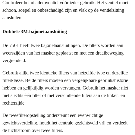
Controleer het uitademventiel vóór ieder gebruik. Het ventiel moet
schoon, soepel en onbeschadigd zijn en vlak op de ventielzitting
aansluiten.
Dubbele 3M-bajonetaansluiting
De 7501 heeft twee bajonetaansluitingen. De filters worden aan
weerszijden van het masker geplaatst en met een draaibeweging
vergrendeld.
Gebruik altijd twee identieke filters van hetzelfde type en dezelfde
filterklasse. Beide filters moeten een vergelijkbare gebruikshistorie
hebben en gelijktijdig worden vervangen. Gebruik het masker niet
met slechts één filter of met verschillende filters aan de linker- en
rechterzijde.
De tweefilteropstelling ondersteunt een evenwichtige
gewichtsverdeling, houdt het centrale gezichtsveld vrij en verdeelt
de luchtstroom over twee filters.