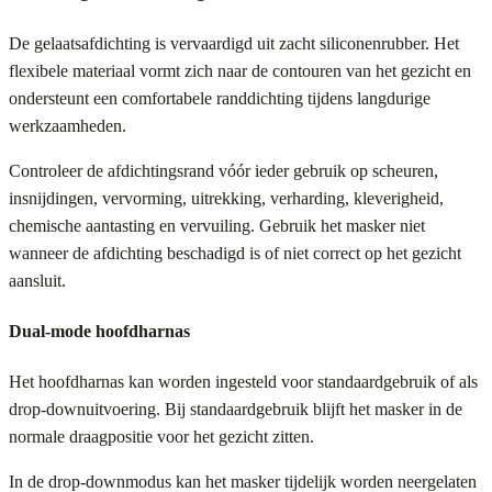
De gelaatsafdichting is vervaardigd uit zacht siliconenrubber. Het
flexibele materiaal vormt zich naar de contouren van het gezicht en
ondersteunt een comfortabele randdichting tijdens langdurige
werkzaamheden.
Controleer de afdichtingsrand vóór ieder gebruik op scheuren,
insnijdingen, vervorming, uitrekking, verharding, kleverigheid,
chemische aantasting en vervuiling. Gebruik het masker niet
wanneer de afdichting beschadigd is of niet correct op het gezicht
aansluit.
Dual-mode hoofdharnas
Het hoofdharnas kan worden ingesteld voor standaardgebruik of als
drop-downuitvoering. Bij standaardgebruik blijft het masker in de
normale draagpositie voor het gezicht zitten.
In de drop-downmodus kan het masker tijdelijk worden neergelaten