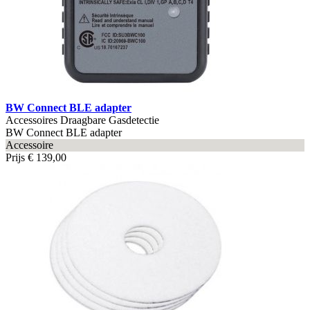
BW Connect BLE adapter
Accessoires Draagbare Gasdetectie
BW Connect BLE adapter
Accessoire
Prijs
€ 139,00