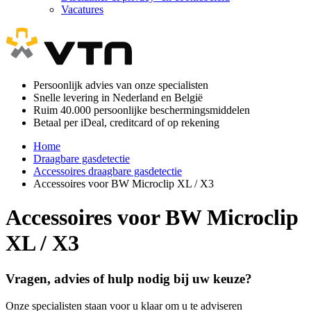
Vacatures
Persoonlijk advies van onze specialisten
Snelle levering in Nederland en België
Ruim 40.000 persoonlijke beschermingsmiddelen
Betaal per iDeal, creditcard of op rekening
Home
Draagbare gasdetectie
Accessoires draagbare gasdetectie
Accessoires voor BW Microclip XL / X3
Accessoires voor BW Microclip
XL / X3
Vragen, advies of hulp nodig bij uw keuze?
Onze specialisten staan voor u klaar om u te adviseren