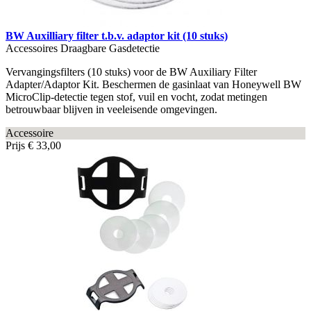
BW Auxilliary filter t.b.v. adaptor kit (10 stuks)
Accessoires Draagbare Gasdetectie
Vervangingsfilters (10 stuks) voor de BW Auxiliary Filter
Adapter/Adaptor Kit. Beschermen de gasinlaat van Honeywell BW
MicroClip-detectie tegen stof, vuil en vocht, zodat metingen
betrouwbaar blijven in veeleisende omgevingen.
Accessoire
Prijs
€ 33,00