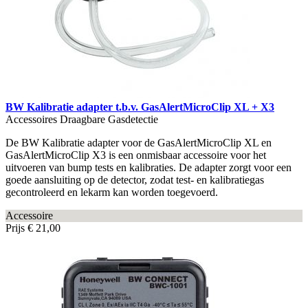
BW Kalibratie adapter t.b.v. GasAlertMicroClip XL + X3
Accessoires Draagbare Gasdetectie
De BW Kalibratie adapter voor de GasAlertMicroClip XL en
GasAlertMicroClip X3 is een onmisbaar accessoire voor het
uitvoeren van bump tests en kalibraties. De adapter zorgt voor een
goede aansluiting op de detector, zodat test- en kalibratiegas
gecontroleerd en lekarm kan worden toegevoerd.
Accessoire
Prijs
€ 21,00