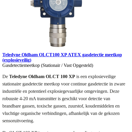
Teledyne Oldham OLCT100 XP ATEX gasdetectie meetkop
(explosieveilig)
Gasdetectiemeetkop (Stationair / Vast Opgesteld)
De
Teledyne Oldham OLCT 100 XP
is een explosieveilige
stationaire gasdetectie meetkop voor continue gasdetectie in zware
industriële en potentieel explosiegevaarlijke omgevingen. Deze
robuuste 4-20 mA transmitter is geschikt voor detectie van
brandbare gassen, toxische gassen, zuurstof, koudemiddelen en
vluchtige organische verbindingen, afhankelijk van de gekozen
sensoruitvoering.