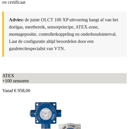
en certificaat
Advies:
de juiste OLCT 100 XP uitvoering hangt af van het
doelgas, meetbereik, sensorprincipe, ATEX-zone,
montagepositie, controllerkoppeling en onderhoudsinterval.
Laat de configuratie altijd beoordelen door een
gasdetectiespecialist van VTN.
ATEX
+100 sensoren
Vanaf
€ 958,00