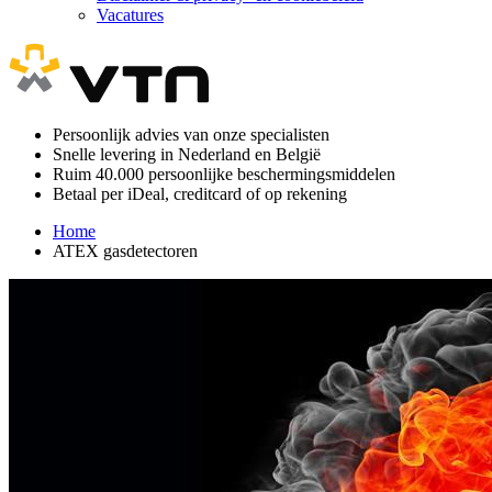
Vacatures
Persoonlijk advies van onze specialisten
Snelle levering in Nederland en België
Ruim 40.000 persoonlijke beschermingsmiddelen
Betaal per iDeal, creditcard of op rekening
Home
ATEX gasdetectoren